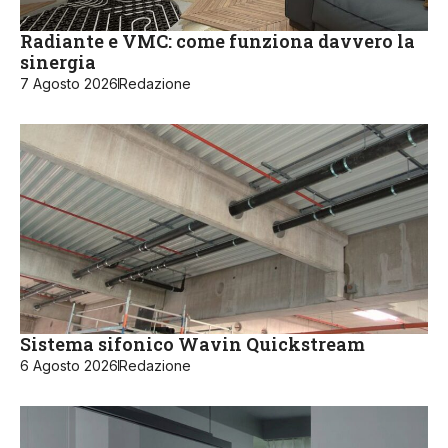
Radiante e VMC: come funziona davvero la
sinergia
7 Agosto 2026
Redazione
Sistema sifonico Wavin Quickstream
6 Agosto 2026
Redazione