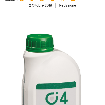
2 Ottobre 2018
Redazione