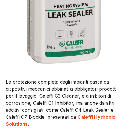
La protezione completa degli impianti passa da
dispositivi meccanici abbinati a obbligatori prodotti
per il lavaggio, Caleffi C3 Cleaner, e a inibitori di
corrosione, Caleffi C1 Inhibitor, ma anche da altri
additivi consigliati, come Caleffi C4 Leak Sealer e
Caleffi C7 Biocide, presentati da
Caleffi Hydronic
Solutions
.