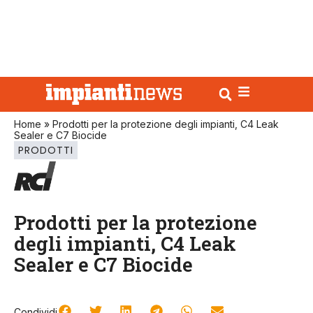
Home
»
Prodotti per la protezione degli impianti, C4 Leak
Sealer e C7 Biocide
PRODOTTI
Prodotti per la protezione
degli impianti, C4 Leak
Sealer e C7 Biocide
Condividi