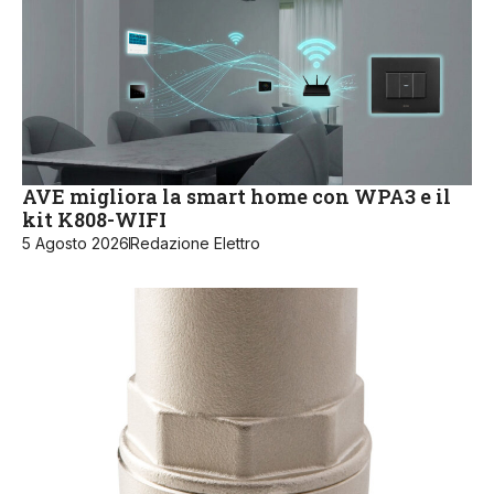
AVE migliora la smart home con WPA3 e il
kit K808-WIFI
5 Agosto 2026
Redazione Elettro