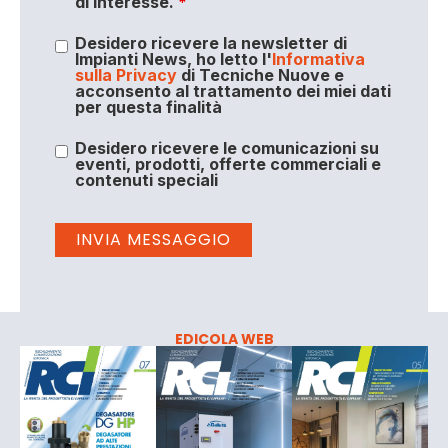
di interesse.
*
Desidero ricevere la newsletter di
Impianti News, ho letto l'
Informativa
sulla Privacy
di Tecniche Nuove e
acconsento al trattamento dei miei dati
per questa finalità
Desidero ricevere le comunicazioni su
eventi, prodotti, offerte commerciali e
contenuti speciali
EDICOLA WEB