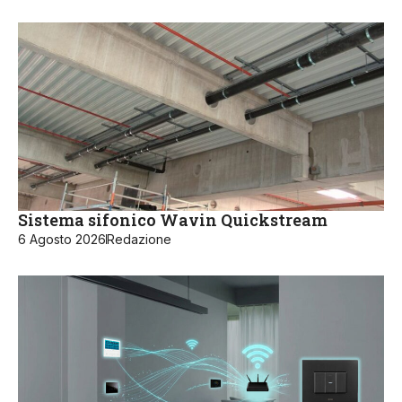
Sistema sifonico Wavin Quickstream
6 Agosto 2026
Redazione