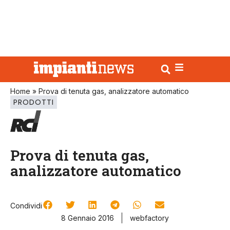
Home
»
Prova di tenuta gas, analizzatore automatico
PRODOTTI
Prova di tenuta gas,
analizzatore automatico
Condividi
8 Gennaio 2016
webfactory