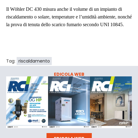
Il Wöhler DC 430 misura anche il volume di un impianto di
riscaldamento o solare, temperature e l’umidità ambiente, nonché
la prova di tenuta dello scarico fumario secondo UNI 10845.
Tag:
riscaldamento
EDICOLA WEB