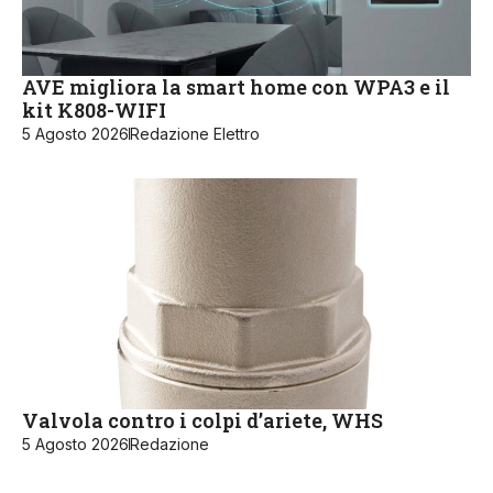
AVE migliora la smart home con WPA3 e il
kit K808-WIFI
5 Agosto 2026
Redazione Elettro
Valvola contro i colpi d’ariete, WHS
5 Agosto 2026
Redazione