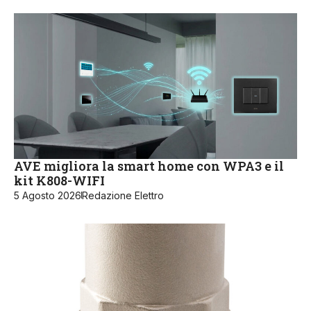
AVE migliora la smart home con WPA3 e il
kit K808-WIFI
5 Agosto 2026
Redazione Elettro