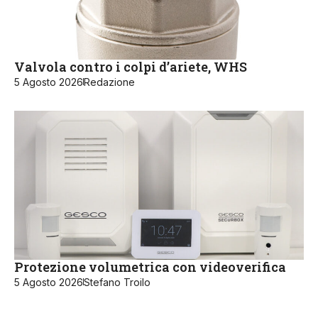
Valvola contro i colpi d’ariete, WHS
5 Agosto 2026
Redazione
Protezione volumetrica con videoverifica
5 Agosto 2026
Stefano Troilo