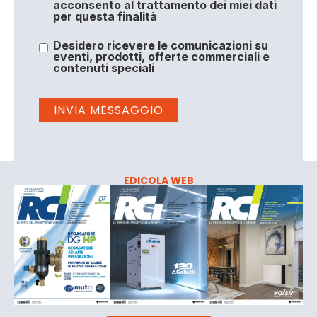
acconsento al trattamento dei miei dati
per questa finalità
Desidero ricevere le comunicazioni su
eventi, prodotti, offerte commerciali e
contenuti speciali
EDICOLA WEB