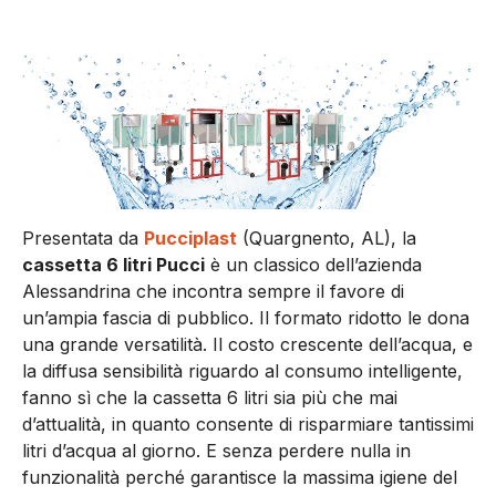
Presentata da
Pucciplast
(Quargnento, AL), la
cassetta 6 litri Pucci
è un classico dell’azienda
Alessandrina che incontra sempre il favore di
un’ampia fascia di pubblico. Il formato ridotto le dona
una grande versatilità. Il costo crescente dell’acqua, e
la diffusa sensibilità riguardo al consumo intelligente,
fanno sì che la cassetta 6 litri sia più che mai
d’attualità, in quanto consente di risparmiare tantissimi
litri d’acqua al giorno. E senza perdere nulla in
funzionalità perché garantisce la massima igiene del