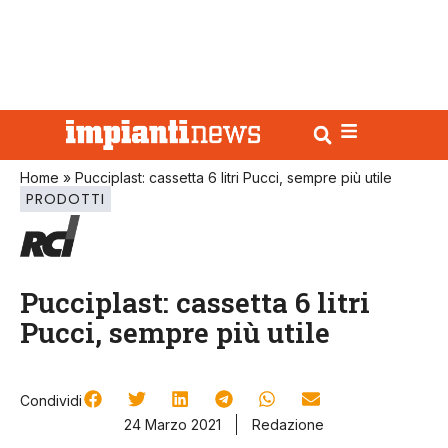
Home
»
Pucciplast: cassetta 6 litri Pucci, sempre più utile
PRODOTTI
Pucciplast: cassetta 6 litri
Pucci, sempre più utile
Condividi
24 Marzo 2021
Redazione