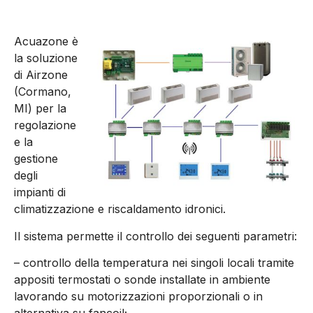
Acuazone è
la soluzione
di Airzone
(Cormano,
MI) per la
regolazione
e la
gestione
degli
impianti di
climatizzazione e riscaldamento idronici.
Il sistema permette il controllo dei seguenti parametri:
– controllo della temperatura nei singoli locali tramite
appositi termostati o sonde installate in ambiente
lavorando su motorizzazioni proporzionali o in