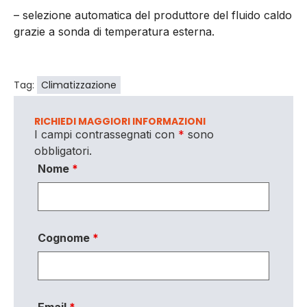
– selezione automatica del produttore del fluido caldo
grazie a sonda di temperatura esterna.
Tag:
Climatizzazione
RICHIEDI MAGGIORI INFORMAZIONI
I campi contrassegnati con
*
sono
obbligatori.
Nome
*
Cognome
*
Email
*