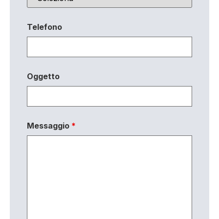
Telefono
Oggetto
Messaggio
*