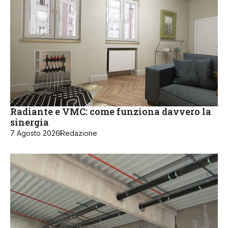
Radiante e VMC: come funziona davvero la
sinergia
7 Agosto 2026
Redazione