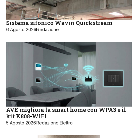
Sistema sifonico Wavin Quickstream
6 Agosto 2026
Redazione
AVE migliora la smart home con WPA3 e il
kit K808-WIFI
5 Agosto 2026
Redazione Elettro