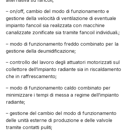
alternativa su fancoil;
– on/off, cambio del modo di funzionamento e
gestione della velocità di ventilazione di eventuale
impianto fancoil sia realizzata con macchine
canalizzate zonificate sia tramite fancoil individuali.;
– modo di funzionamento freddo combinato per la
gestione della deumidificazione;
– controllo del lavoro degli attuatori motorizzati sul
collettore dell’impianto radiante sia in riscaldamento
che in raffrescamento;
– modo di funzionamento caldo combinato per
minimizzare i tempi di messa a regime dell’impianto
radiante;
– gestione del cambio del modo di funzionamento
delle unità esterne di produzione e delle valvole
tramite contatti puliti;