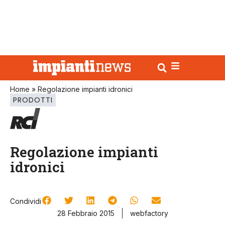
Home
»
Regolazione impianti idronici
PRODOTTI
Regolazione impianti
idronici
Condividi
28 Febbraio 2015
webfactory