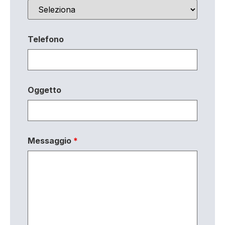
Telefono
Oggetto
Messaggio
*