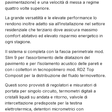
pavimentazione) e una velocità di messa a regime
quattro volte superiore.
La grande versatilità e le elevate performance lo
rendono inoltre adatto sia all’installazione nel settore
residenziale che terziario dove assicura massimo
comfort abitativo ed elevato risparmio energetico in
ogni stagione.
Il sistema si completa con la fascia perimetrale mod.
Slim 9 per l’assorbimento delle dilatazioni del
pavimento e per l’isolamento acustico delle pareti e
con i collettori in tecnopolimero mod. RDZ Top
Composit per la distribuzione del fluido termovettore.
Questi sono provvisti di regolatori e misuratori di
portata per singolo circuito, termometri digitali a
cristalli liquidi su andata e ritorno, valvole di
intercettazione predisposte per la testina
elettrotermica, detentori micrometrici con