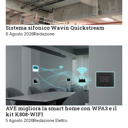
Sistema sifonico Wavin Quickstream
6 Agosto 2026
Redazione
AVE migliora la smart home con WPA3 e il
kit K808-WIFI
5 Agosto 2026
Redazione Elettro