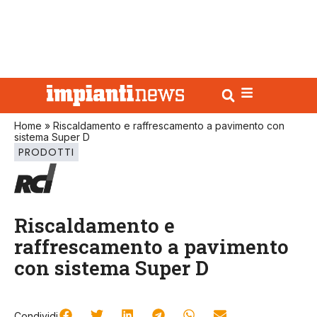
Home
»
Riscaldamento e raffrescamento a pavimento con
sistema Super D
PRODOTTI
Riscaldamento e
raffrescamento a pavimento
con sistema Super D
Condividi