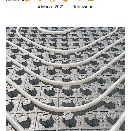
4 Marzo 2021
Redazione