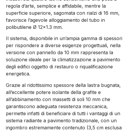
regola d’arte, semplice e affidabile, mentre la
superficie superiore, sagomata con rialzi di 16 mm,
favorisce l’agevole alloggiamento del tubo in
polibutilene Ø 12×1.3 mm.
Il sistema, disponibile in un’ampia gamma di spessori
per rispondere a diverse esigenze progettuali, nella
versione con pannello da 10 mm rappresenta la
soluzione ideale per la climatizzazione a pavimento
degli edifici oggetto di restauro o riqualificazione
energetica.
Grazie al ridottissimo spessore della lastra bugnata,
all’eccellente potere isolante della grafite e
all’abbinamento con massetti di soli 10 mm che
garantiscono adeguata resistenza meccanica,
permette infatti di beneficiare di tutti i vantaggi di un
sistema radiante a pavimento tradizionale, con un
ingombro estremamente contenuto (3,5 cm esclusa