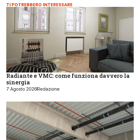
TI POTREBBERO INTERESSARE
Radiante e VMC: come funziona davvero la
sinergia
7 Agosto 2026
Redazione