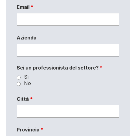
Email
*
Azienda
Sei un professionista del settore?
*
Sì
No
Città
*
Provincia
*