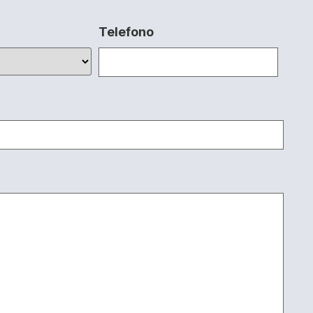
Telefono