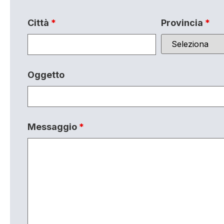
Città
*
Provincia
*
Oggetto
Messaggio
*