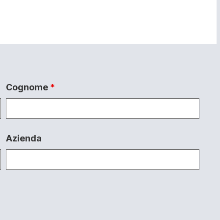
Cognome
*
Azienda