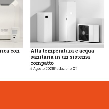
rica con
Alta temperatura e acqua
sanitaria in un sistema
compatto
5 Agosto 2026
Redazione GT