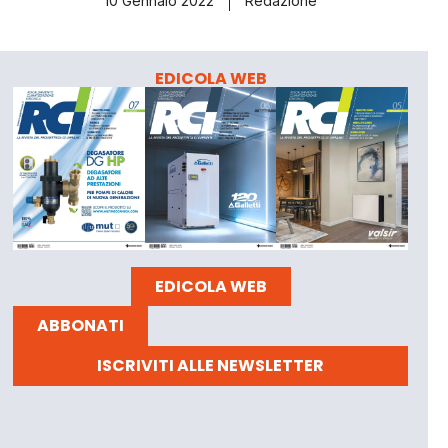
10 Gennaio 2022
Redazione
EDICOLA WEB
EDICOLA WEB
ABBONATI
ISCRIVITI ALLE NEWSLETTER