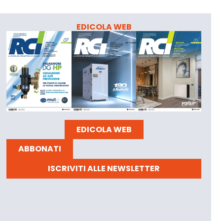
EDICOLA WEB
EDICOLA WEB
ABBONATI
ISCRIVITI ALLE NEWSLETTER