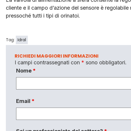
cliente e il campo d’azione del sensore è regolabil
pressoché tutti i tipi di orinatoi.
Tag:
Idral
RICHIEDI MAGGIORI INFORMAZIONI
I campi contrassegnati con
*
sono obbligatori.
Nome
*
Email
*