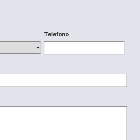
Telefono