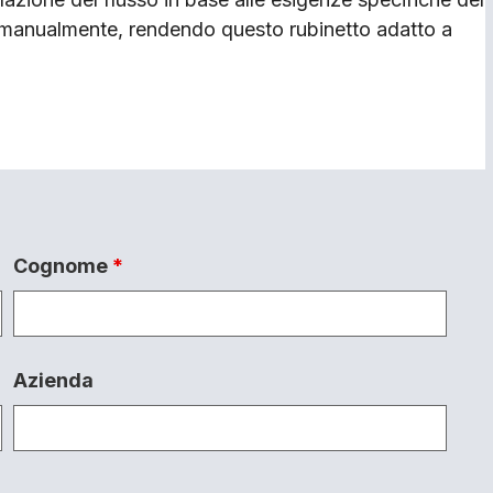
e manualmente, rendendo questo rubinetto adatto a
Cognome
*
Azienda