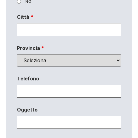
No
Città
*
Provincia
*
Telefono
Oggetto