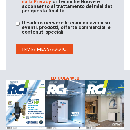
sulla Privacy
di Tecniche Nuove e
acconsento al trattamento dei miei dati
per questa finalità
Desidero ricevere le comunicazioni su
eventi, prodotti, offerte commerciali e
contenuti speciali
EDICOLA WEB