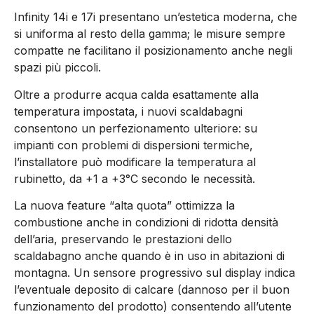
Infinity 14i e 17i presentano un’estetica moderna, che
si uniforma al resto della gamma; le misure sempre
compatte ne facilitano il posizionamento anche negli
spazi più piccoli.
Oltre a produrre acqua calda esattamente alla
temperatura impostata, i nuovi scaldabagni
consentono un perfezionamento ulteriore: su
impianti con problemi di dispersioni termiche,
l’installatore può modificare la temperatura al
rubinetto, da +1 a +3°C secondo le necessità.
La nuova feature “alta quota” ottimizza la
combustione anche in condizioni di ridotta densità
dell’aria, preservando le prestazioni dello
scaldabagno anche quando è in uso in abitazioni di
montagna. Un sensore progressivo sul display indica
l’eventuale deposito di calcare (dannoso per il buon
funzionamento del prodotto) consentendo all’utente