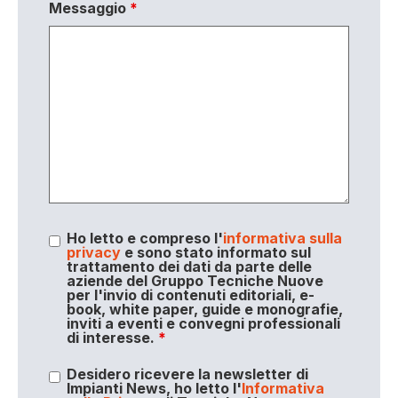
Messaggio
*
Ho letto e compreso l'
informativa sulla
privacy
e sono stato informato sul
trattamento dei dati da parte delle
aziende del Gruppo Tecniche Nuove
per l'invio di contenuti editoriali, e-
book, white paper, guide e monografie,
inviti a eventi e convegni professionali
di interesse.
*
Desidero ricevere la newsletter di
Impianti News, ho letto l'
Informativa