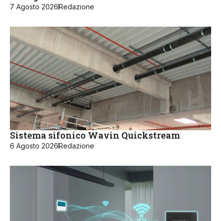
7 Agosto 2026
Redazione
Sistema sifonico Wavin Quickstream
6 Agosto 2026
Redazione