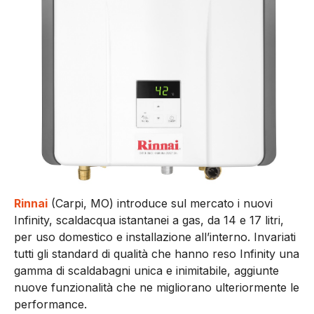
Rinnai
(Carpi, MO) introduce sul mercato i nuovi
Infinity, scaldacqua istantanei a gas, da 14 e 17 litri,
per uso domestico e installazione all’interno. Invariati
tutti gli standard di qualità che hanno reso Infinity una
gamma di scaldabagni unica e inimitabile, aggiunte
nuove funzionalità che ne migliorano ulteriormente le
performance.