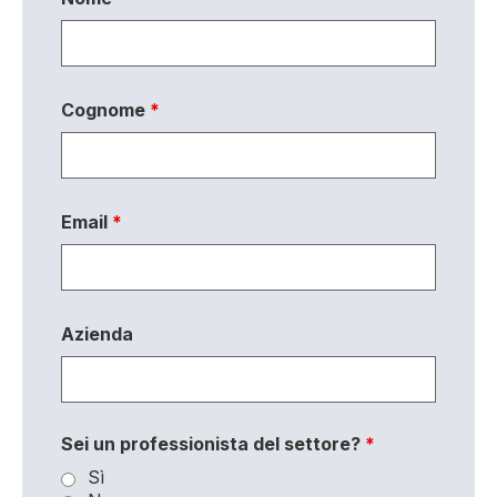
Cognome
*
Email
*
Azienda
Sei un professionista del settore?
*
Sì