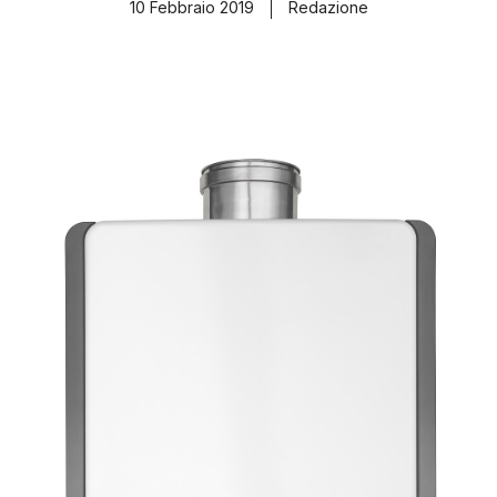
10 Febbraio 2019
Redazione