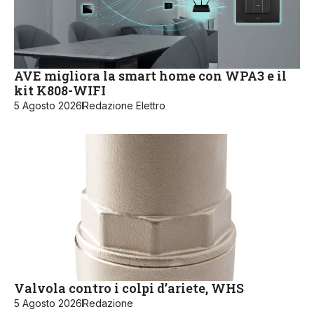
AVE migliora la smart home con WPA3 e il
kit K808-WIFI
5 Agosto 2026
Redazione Elettro
Valvola contro i colpi d’ariete, WHS
5 Agosto 2026
Redazione