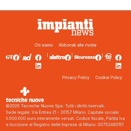
Chi siamo
Abbonati alle riviste
Privacy Policy
Cookie Policy
©2026 Tecniche Nuove Spa. Tutti i diritti riservati.
Sede legale: Via Eritrea 21 – 20157 Milano. Capitale sociale:
5.000.000 euro interamente versati. Codice fiscale, Partita Iva
e Iscrizione al Registro delle Imprese di Milano: 00753480151