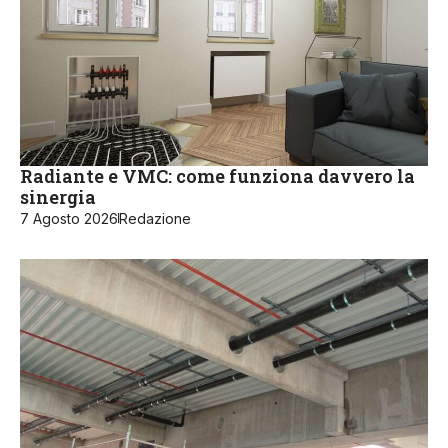
Radiante e VMC: come funziona davvero la
sinergia
7 Agosto 2026
Redazione