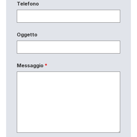
Telefono
Oggetto
Messaggio
*