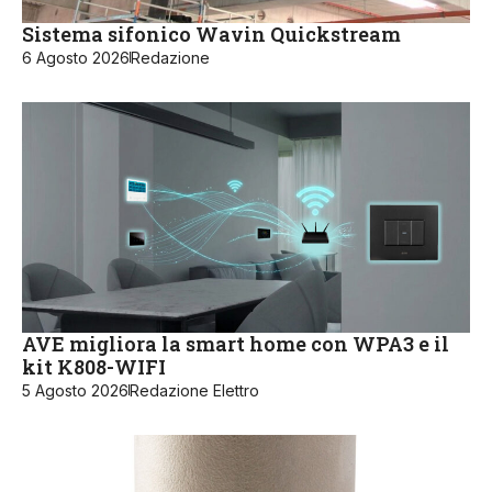
Sistema sifonico Wavin Quickstream
6 Agosto 2026
Redazione
AVE migliora la smart home con WPA3 e il
kit K808-WIFI
5 Agosto 2026
Redazione Elettro