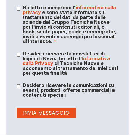
Ho letto e compreso l'
informativa sulla
privacy
e sono stato informato sul
trattamento dei dati da parte delle
aziende del Gruppo Tecniche Nuove
per l'invio di contenuti editoriali, e-
book, white paper, guide e monografie,
inviti a eventi e convegni professionali
di interesse.
*
Desidero ricevere la newsletter di
Impianti News, ho letto l'
Informativa
sulla Privacy
di Tecniche Nuove e
acconsento al trattamento dei miei dati
per questa finalità
Desidero ricevere le comunicazioni su
eventi, prodotti, offerte commerciali e
contenuti speciali