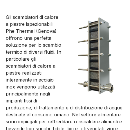
Gli scambiatori di calore
a piastre ispezionabili
Phe Thermal (Genova)
offrono una perfetta
soluzione per lo scambio
termico di diversi fluidi. In
particolare gli
scambiatori di calore a
piastre realizzati
interamente in acciaio
inox vengono utilizzati
principalmente negli
impianti fissi di
produzione, di trattamento e di distribuzione di acque,
destinate al consumo umano. Nel settore alimentare
sono impiegati per raffreddare o riscaldare alimenti e
bevande tipo succhi, bibite, birre, oli vegetali, vini e