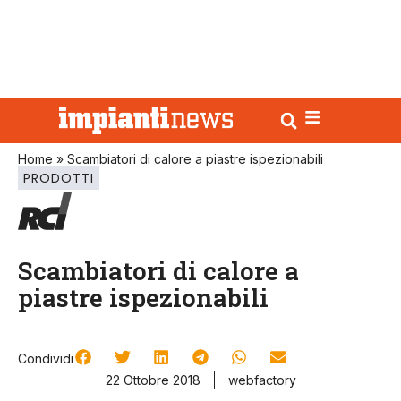
Home
»
Scambiatori di calore a piastre ispezionabili
PRODOTTI
Scambiatori di calore a
piastre ispezionabili
Condividi
22 Ottobre 2018
webfactory