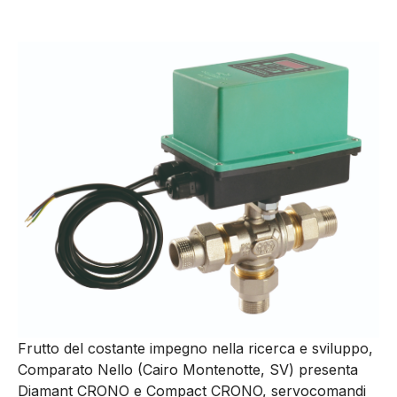
Frutto del costante impegno nella ricerca e sviluppo,
Comparato Nello (Cairo Montenotte, SV) presenta
Diamant CRONO e Compact CRONO, servocomandi