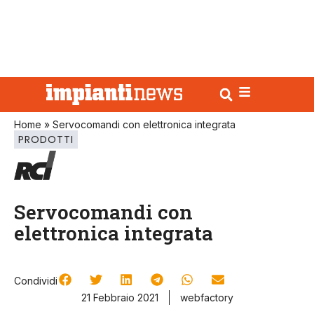
Home
»
Servocomandi con elettronica integrata
PRODOTTI
Servocomandi con
elettronica integrata
Condividi
21 Febbraio 2021
webfactory