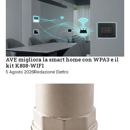
AVE migliora la smart home con WPA3 e il
kit K808-WIFI
5 Agosto 2026
Redazione Elettro