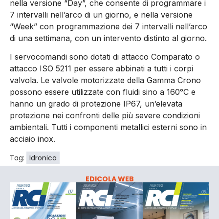
nella versione “Day”, che consente di programmare i
7 intervalli nell’arco di un giorno, e nella versione
“Week” con programmazione dei 7 intervalli nell’arco
di una settimana, con un intervento distinto al giorno.
I servocomandi sono dotati di attacco Comparato o
attacco ISO 5211 per essere abbinati a tutti i corpi
valvola. Le valvole motorizzate della Gamma Crono
possono essere utilizzate con fluidi sino a 160°C e
hanno un grado di protezione IP67, un’elevata
protezione nei confronti delle più severe condizioni
ambientali. Tutti i componenti metallici esterni sono in
acciaio inox.
Tag:
Idronica
EDICOLA WEB