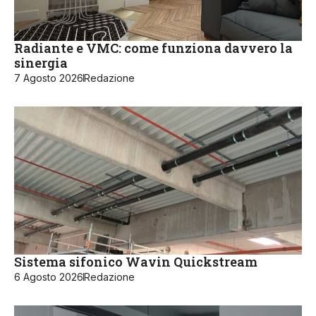
Radiante e VMC: come funziona davvero la
sinergia
7 Agosto 2026
Redazione
Sistema sifonico Wavin Quickstream
6 Agosto 2026
Redazione