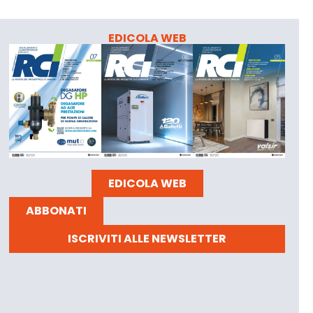
EDICOLA WEB
EDICOLA WEB
ABBONATI
ISCRIVITI ALLE NEWSLETTER