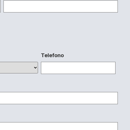
Telefono