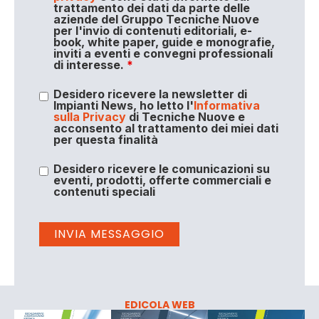
trattamento dei dati da parte delle
aziende del Gruppo Tecniche Nuove
per l'invio di contenuti editoriali, e-
book, white paper, guide e monografie,
inviti a eventi e convegni professionali
di interesse.
*
Desidero ricevere la newsletter di
Impianti News, ho letto l'
Informativa
sulla Privacy
di Tecniche Nuove e
acconsento al trattamento dei miei dati
per questa finalità
Desidero ricevere le comunicazioni su
eventi, prodotti, offerte commerciali e
contenuti speciali
EDICOLA WEB