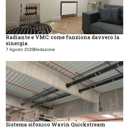
Radiante e VMC: come funziona davvero la
sinergia
7 Agosto 2026
Redazione
Sistema sifonico Wavin Quickstream