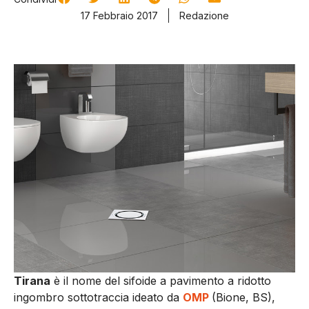
17 Febbraio 2017
Redazione
Tirana
è il nome del sifoide a pavimento a ridotto
ingombro sottotraccia ideato da
OMP
(Bione, BS),