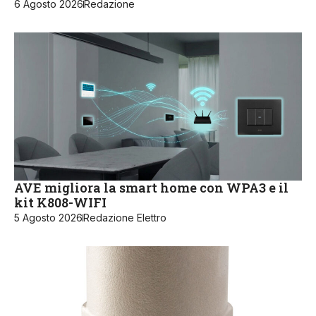
6 Agosto 2026
Redazione
AVE migliora la smart home con WPA3 e il
kit K808-WIFI
5 Agosto 2026
Redazione Elettro