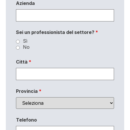
Azienda
Sei un professionista del settore?
*
Sì
No
Città
*
Provincia
*
Telefono