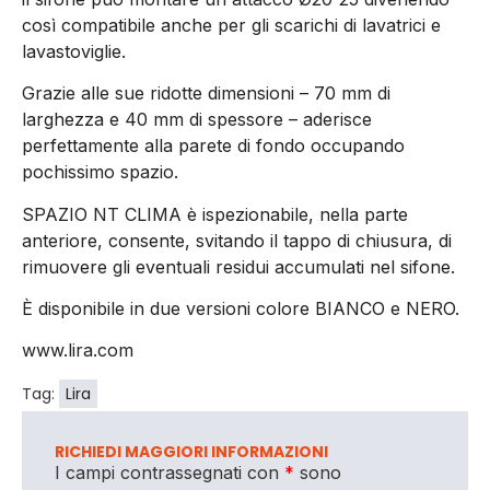
così compatibile anche per gli scarichi di lavatrici e
lavastoviglie.
Grazie alle sue ridotte dimensioni – 70 mm di
larghezza e 40 mm di spessore – aderisce
perfettamente alla parete di fondo occupando
pochissimo spazio.
SPAZIO NT CLIMA è ispezionabile, nella parte
anteriore, consente, svitando il tappo di chiusura, di
rimuovere gli eventuali residui accumulati nel sifone.
È disponibile in due versioni colore BIANCO e NERO.
www.lira.com
Tag:
Lira
RICHIEDI MAGGIORI INFORMAZIONI
I campi contrassegnati con
*
sono