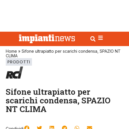
Home
»
Sifone ultrapiatto per scarichi condensa, SPAZIO NT
CLIMA
PRODOTTI
Sifone ultrapiatto per
scarichi condensa, SPAZIO
NT CLIMA
Condividi