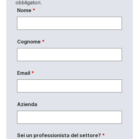
obbligatori.
Nome
*
Cognome
*
Email
*
Azienda
Sei un professionista del settore?
*