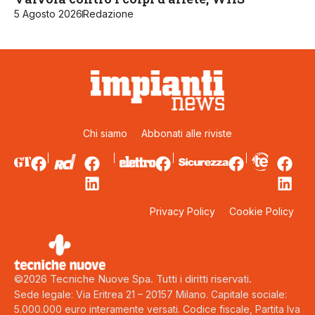
5 Agosto 2026
Redazione
Chi siamo
Abbonati alle riviste
Privacy Policy
Cookie Policy
©2026 Tecniche Nuove Spa. Tutti i diritti riservati.
Sede legale: Via Eritrea 21 – 20157 Milano. Capitale sociale:
5.000.000 euro interamente versati. Codice fiscale, Partita Iva