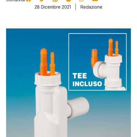
28 Dicembre 2021
Redazione