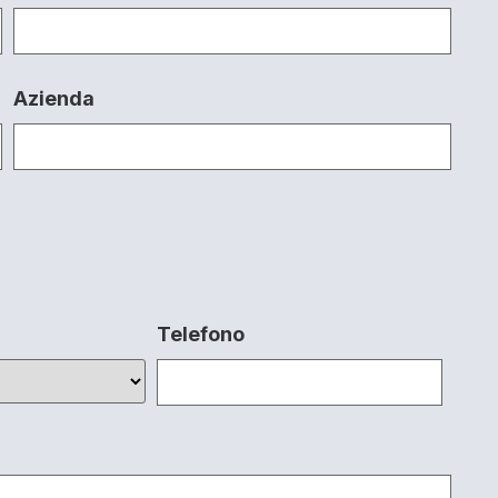
Azienda
Telefono