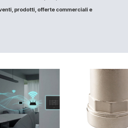
enti, prodotti, offerte commerciali e