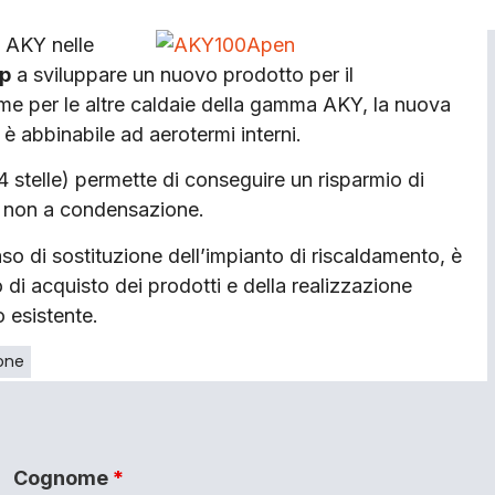
 AKY nelle
p
a sviluppare un nuovo prodotto per il
 per le altre caldaie della gamma AKY, la nuova
abbinabile ad aerotermi interni.
 stelle) permette di conseguire un risparmio di
li non a condensazione.
o di sostituzione dell’impianto di riscaldamento, è
 di acquisto dei prodotti e della realizzazione
 esistente.
one
Cognome
*