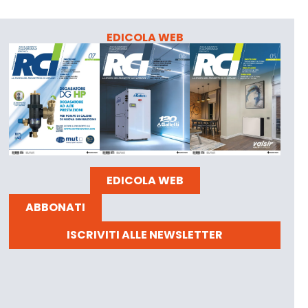
EDICOLA WEB
EDICOLA WEB
ABBONATI
ISCRIVITI ALLE NEWSLETTER