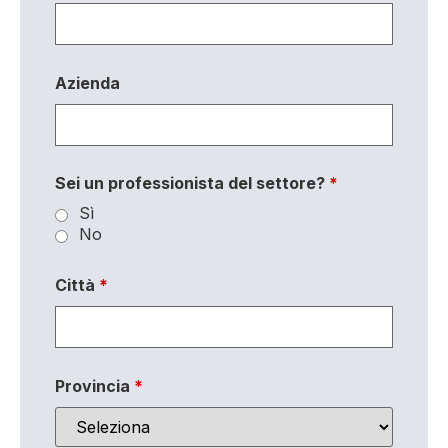
Azienda
Sei un professionista del settore?
*
Sì
No
Città
*
Provincia
*