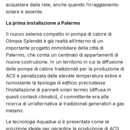
acquistare dalla rete, anche quando l’irraggiamento
solare è assente.
La prima installazione a Palermo
Il nuovo sistema compatto in pompa di calore di
Olimpia Splendid è già realtà all’interno di un
importante progetto immobiliare della città di
Palermo, che conta un centinaio di appartamenti di
nuova costruzione. In un territorio in cui la diffusione
delle pompe di calore tradizionali per la produzione di
ACS è penalizzata dalle elevate temperature estive e
nonostante la tipologia di edificio precludesse
l’installazione di pannelli solari termici (diffusa in
questi contesti climatici), il committente era alla
ricerca di un’alternativa ai tradizionali generatori a gas
metano.
La tecnologia Aquadue si è presentata come la
soluzione ideale per garantire la produzione di ACS