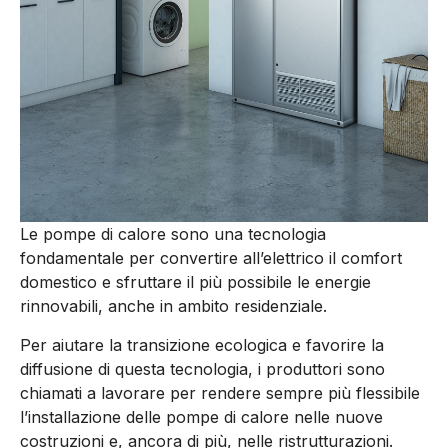
Le pompe di calore sono una tecnologia
fondamentale per convertire all’elettrico il comfort
domestico e sfruttare il più possibile le energie
rinnovabili, anche in ambito residenziale.
Per aiutare la transizione ecologica e favorire la
diffusione di questa tecnologia, i produttori sono
chiamati a lavorare per rendere sempre più flessibile
l’installazione delle pompe di calore nelle nuove
costruzioni e, ancora di più, nelle ristrutturazioni.