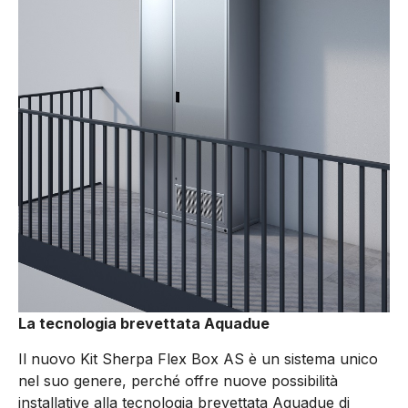
La tecnologia brevettata Aquadue
Il nuovo Kit Sherpa Flex Box AS è un sistema unico
nel suo genere, perché offre nuove possibilità
installative alla tecnologia brevettata Aquadue di