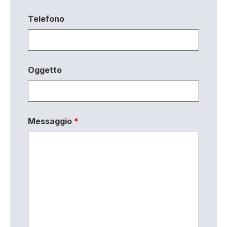
Telefono
Oggetto
Messaggio
*