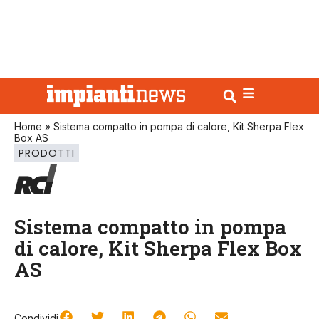
Home
»
Sistema compatto in pompa di calore, Kit Sherpa Flex
Box AS
PRODOTTI
Sistema compatto in pompa
di calore, Kit Sherpa Flex Box
AS
Condividi