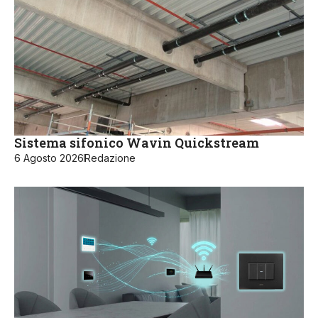
Sistema sifonico Wavin Quickstream
6 Agosto 2026
Redazione