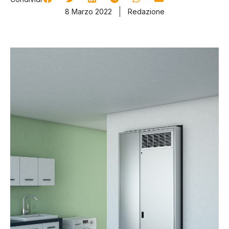
8 Marzo 2022
Redazione