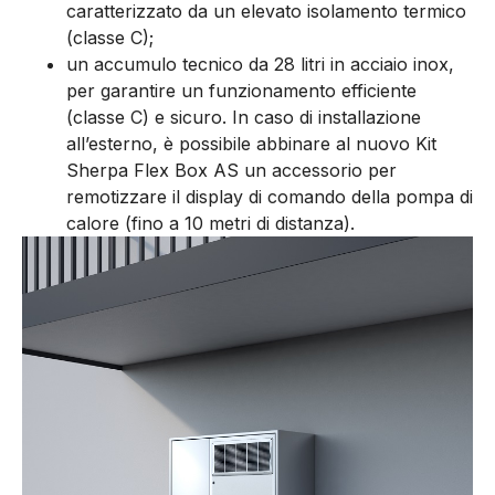
caratterizzato da un elevato isolamento termico
(classe C);
un accumulo tecnico da 28 litri in acciaio inox,
per garantire un funzionamento efficiente
(classe C) e sicuro. In caso di installazione
all’esterno, è possibile abbinare al nuovo Kit
Sherpa Flex Box AS un accessorio per
remotizzare il display di comando della pompa di
calore (fino a 10 metri di distanza).