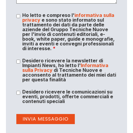
Ho letto e compreso l'
informativa sulla
privacy
e sono stato informato sul
trattamento dei dati da parte delle
aziende del Gruppo Tecniche Nuove
per l'invio di contenuti editoriali, e-
book, white paper, guide e monografie,
inviti a eventi e convegni professionali
di interesse.
*
Desidero ricevere la newsletter di
Impianti News, ho letto l'
Informativa
sulla Privacy
di Tecniche Nuove e
acconsento al trattamento dei miei dati
per questa finalità
Desidero ricevere le comunicazioni su
eventi, prodotti, offerte commerciali e
contenuti speciali