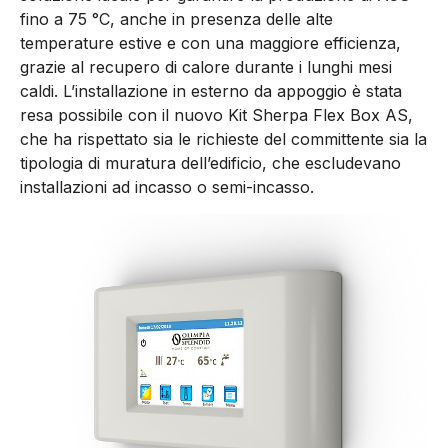
fino a 75 °C, anche in presenza delle alte
temperature estive e con una maggiore efficienza,
grazie al recupero di calore durante i lunghi mesi
caldi. L’installazione in esterno da appoggio è stata
resa possibile con il nuovo Kit Sherpa Flex Box AS,
che ha rispettato sia le richieste del committente sia la
tipologia di muratura dell’edificio, che escludevano
installazioni ad incasso o semi-incasso.