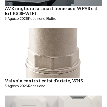
AVE migliora la smart home con WPA3 e il
kit K808-WIFI
5 Agosto 2026
Redazione Elettro
Valvola contro i colpi d’ariete, WHS
5 Agosto 2026
Redazione