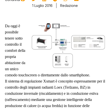
1 Luglio 2016
Redazione
Da oggi è
possibile
tenere sotto
controllo il
comfort della
propria
abitazione da
un unico
comodo touchscreen o direttamente dallo smarthphone.
Il sistema di regolazione Xsmart è concepito espressamente per il
controllo degli impianti radianti Loex (Terlzano, BZ) in
conduzione invernale (riscaldamento) e in conduzione estiva
(raffrescamento) mediante una gestione intelligente della
produzione di calore (o acqua fredda) in funzione delle