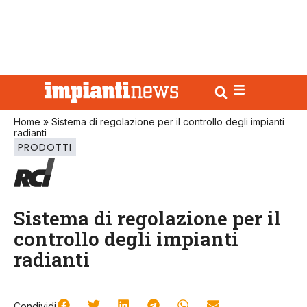
Home
»
Sistema di regolazione per il controllo degli impianti
radianti
PRODOTTI
Sistema di regolazione per il
controllo degli impianti
radianti
Condividi