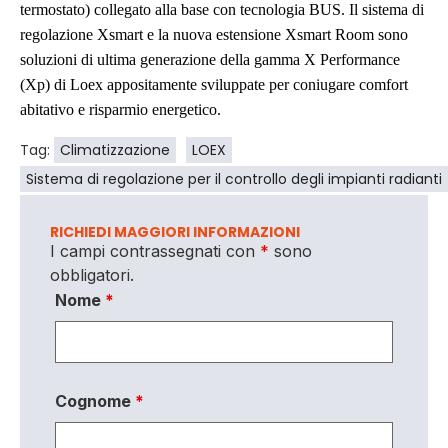
termostato) collegato alla base con tecnologia BUS. Il sistema di
regolazione Xsmart e la nuova estensione Xsmart Room sono
soluzioni di ultima generazione della gamma X Performance
(Xp) di Loex appositamente sviluppate per coniugare comfort
abitativo e risparmio energetico.
Tag:
Climatizzazione
LOEX
Sistema di regolazione per il controllo degli impianti radianti
RICHIEDI MAGGIORI INFORMAZIONI
I campi contrassegnati con
*
sono
obbligatori.
Nome
*
Cognome
*