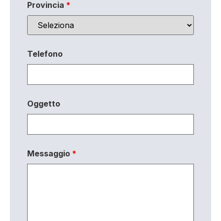
Provincia
*
Telefono
Oggetto
Messaggio
*