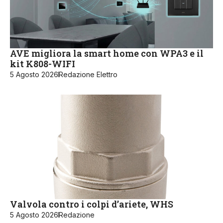
AVE migliora la smart home con WPA3 e il
kit K808-WIFI
5 Agosto 2026
Redazione Elettro
Valvola contro i colpi d’ariete, WHS
5 Agosto 2026
Redazione