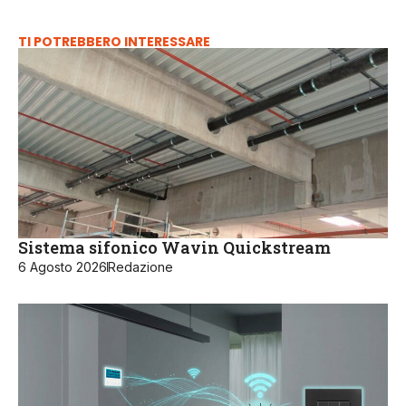
TI POTREBBERO INTERESSARE
Sistema sifonico Wavin Quickstream
6 Agosto 2026
Redazione