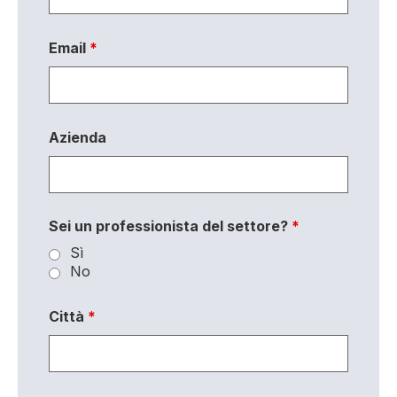
Email
*
Azienda
Sei un professionista del settore?
*
Sì
No
Città
*