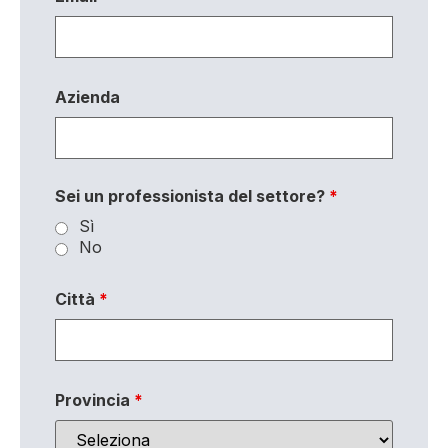
Azienda
Sei un professionista del settore?
*
Sì
No
Città
*
Provincia
*