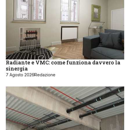
Radiante e VMC: come funziona davvero la
sinergia
7 Agosto 2026
Redazione