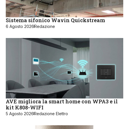
Sistema sifonico Wavin Quickstream
6 Agosto 2026
Redazione
AVE migliora la smart home con WPA3 e il
kit K808-WIFI
5 Agosto 2026
Redazione Elettro