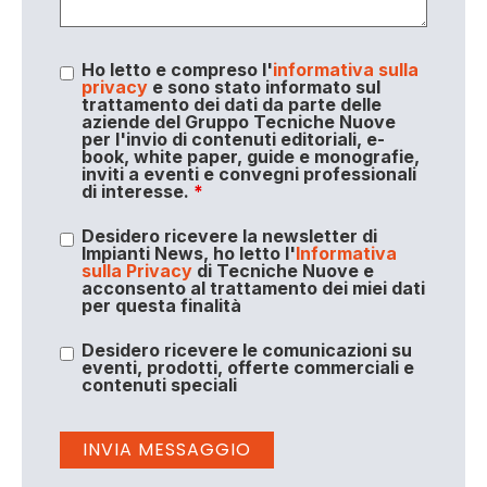
Ho letto e compreso l'
informativa sulla
privacy
e sono stato informato sul
trattamento dei dati da parte delle
aziende del Gruppo Tecniche Nuove
per l'invio di contenuti editoriali, e-
book, white paper, guide e monografie,
inviti a eventi e convegni professionali
di interesse.
*
Desidero ricevere la newsletter di
Impianti News, ho letto l'
Informativa
sulla Privacy
di Tecniche Nuove e
acconsento al trattamento dei miei dati
per questa finalità
Desidero ricevere le comunicazioni su
eventi, prodotti, offerte commerciali e
contenuti speciali