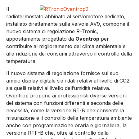
Il
radiotermostato abbinato al servomotore dedicato,
installato direttamente sulla valvola AV9, compone il
nuovo sistema di regolazione R-Tronic,
appositamente progettato da
Oventrop
per
contribuire al miglioramento del clima ambientale e
alla riduzione dei consumi attraverso il controllo della
temperatura.
Il nuovo sistema di regolazione fornisce sul suo
ampio display digitale sia i dati relativi al livello di CO2,
sia quelli relativi al livello dell’umidità relativa.
Oventrop propone ai professionisti diverse versioni
del sistema con funzioni differenti a seconda delle
necessità, come la versione RT-B che consente la
misurazione e il controllo della temperatura ambiente
anche con programmazione oraria e giornaliera, la
versione RTF-B che, oltre al controllo della