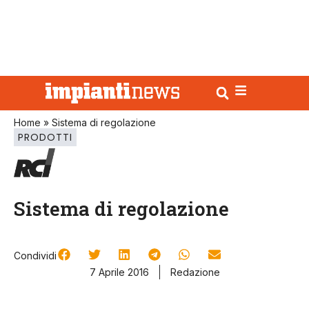
Home
»
Sistema di regolazione
PRODOTTI
Sistema di regolazione
Condividi
7 Aprile 2016
Redazione