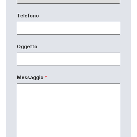
Telefono
Oggetto
Messaggio
*