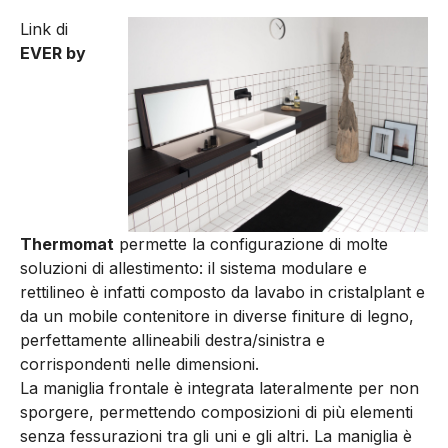
Link di
EVER by
Thermomat
permette la configurazione di molte
soluzioni di allestimento: il sistema modulare e
rettilineo è infatti composto da lavabo in cristalplant e
da un mobile contenitore in diverse finiture di legno,
perfettamente allineabili destra/sinistra e
corrispondenti nelle dimensioni.
La maniglia frontale è integrata lateralmente per non
sporgere, permettendo composizioni di più elementi
senza fessurazioni tra gli uni e gli altri. La maniglia è