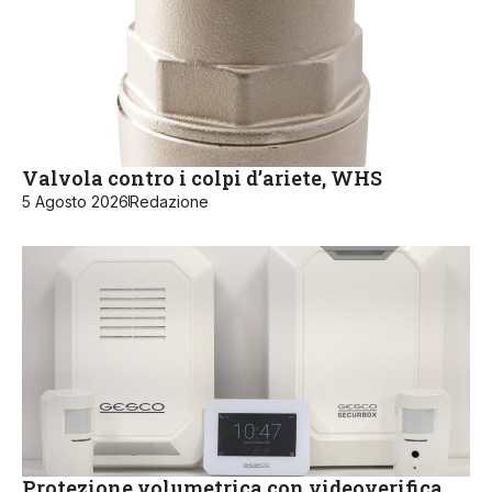
Valvola contro i colpi d’ariete, WHS
5 Agosto 2026
Redazione
Protezione volumetrica con videoverifica