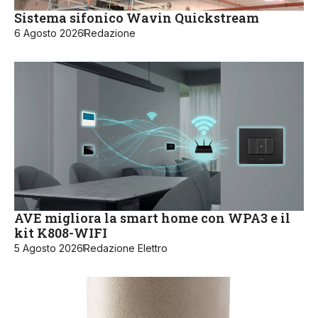
Sistema sifonico Wavin Quickstream
6 Agosto 2026
Redazione
AVE migliora la smart home con WPA3 e il
kit K808-WIFI
5 Agosto 2026
Redazione Elettro