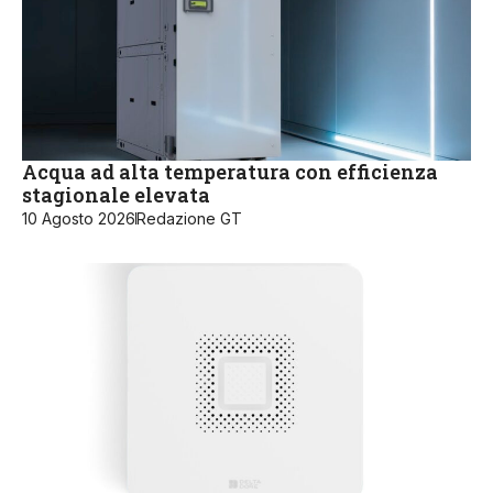
Acqua ad alta temperatura con efficienza
stagionale elevata
10 Agosto 2026
Redazione GT