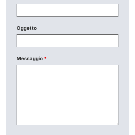
Oggetto
Messaggio
*