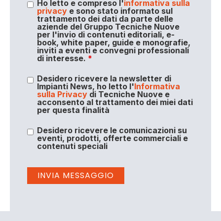
Ho letto e compreso l'
informativa sulla
privacy
e sono stato informato sul
trattamento dei dati da parte delle
aziende del Gruppo Tecniche Nuove
per l'invio di contenuti editoriali, e-
book, white paper, guide e monografie,
inviti a eventi e convegni professionali
di interesse.
*
Desidero ricevere la newsletter di
Impianti News, ho letto l'
Informativa
sulla Privacy
di Tecniche Nuove e
acconsento al trattamento dei miei dati
per questa finalità
Desidero ricevere le comunicazioni su
eventi, prodotti, offerte commerciali e
contenuti speciali