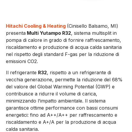
Hitachi Cooling & Heating
(Cinisello Balsamo, MI)
presenta
Multi Yutampo R32
, sistema multisplit in
pompa di calore in grado di fornire raffrescamento,
riscaldamento e produzione di acqua calda sanitaria
nel rispetto degli standard F-gas per la riduzione di
emissioni CO2.
Il refrigerante
R32
, rispetto a un refrigerante di
vecchia generazione, permette la riduzione del 68%
del valore del Global Warming Potential (GWP) e
contribuisce a ridurre il volume di carica,
minimizzando l’impatto ambientale. Il sistema
garantisce ottime performance con bassi consumi
energetici: fino ad A++/A++ per raffrescamento e
riscaldamento e A+/A per la produzione di acqua
calda sanitaria.