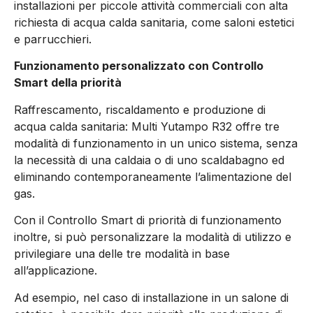
installazioni per piccole attività commerciali con alta
richiesta di acqua calda sanitaria, come saloni estetici
e parrucchieri.
Funzionamento personalizzato con Controllo
Smart della priorità
Raffrescamento, riscaldamento e produzione di
acqua calda sanitaria: Multi Yutampo R32 offre tre
modalità di funzionamento in un unico sistema, senza
la necessità di una caldaia o di uno scaldabagno ed
eliminando contemporaneamente l’alimentazione del
gas.
Con il Controllo Smart di priorità di funzionamento
inoltre, si può personalizzare la modalità di utilizzo e
privilegiare una delle tre modalità in base
all’applicazione.
Ad esempio, nel caso di installazione in un salone di