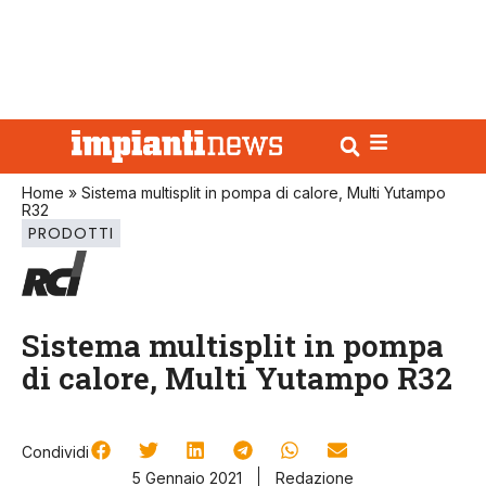
Home
»
Sistema multisplit in pompa di calore, Multi Yutampo
R32
PRODOTTI
Sistema multisplit in pompa
di calore, Multi Yutampo R32
Condividi
5 Gennaio 2021
Redazione