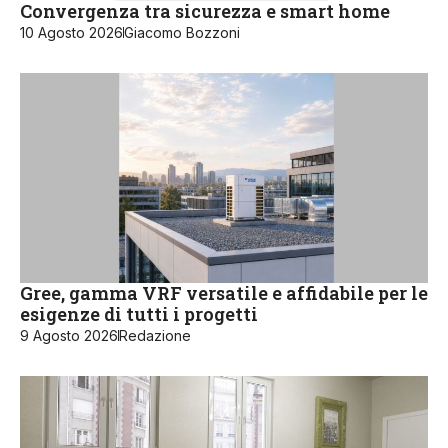
Convergenza tra sicurezza e smart home
10 Agosto 2026
Giacomo Bozzoni
Gree, gamma VRF versatile e affidabile per le
esigenze di tutti i progetti
9 Agosto 2026
Redazione