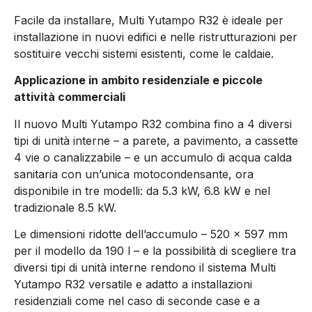
Facile da installare, Multi Yutampo R32 è ideale per
installazione in nuovi edifici e nelle ristrutturazioni per
sostituire vecchi sistemi esistenti, come le caldaie.
Applicazione in ambito residenziale e piccole
attività commerciali
Il nuovo Multi Yutampo R32 combina fino a 4 diversi
tipi di unità interne – a parete, a pavimento, a cassette
4 vie o canalizzabile – e un accumulo di acqua calda
sanitaria con un’unica motocondensante, ora
disponibile in tre modelli: da 5.3 kW, 6.8 kW e nel
tradizionale 8.5 kW.
Le dimensioni ridotte dell’accumulo – 520 x 597 mm
per il modello da 190 l – e la possibilità di scegliere tra
diversi tipi di unità interne rendono il sistema Multi
Yutampo R32 versatile e adatto a installazioni
residenziali come nel caso di seconde case e a