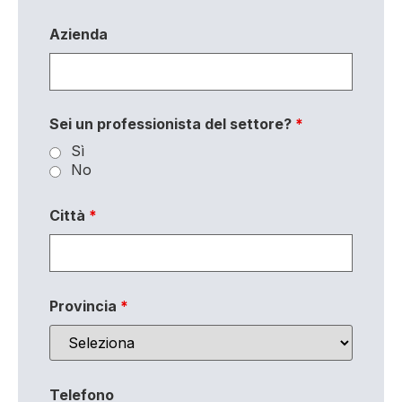
Azienda
Sei un professionista del settore?
*
Sì
No
Città
*
Provincia
*
Telefono