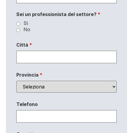
Sei un professionista del settore?
*
Sì
No
Città
*
Provincia
*
Telefono