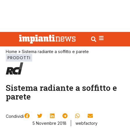
Home
»
Sistema radiante a soffitto e parete
PRODOTTI
Sistema radiante a soffitto e
parete
Condividi
5 Novembre 2018
webfactory