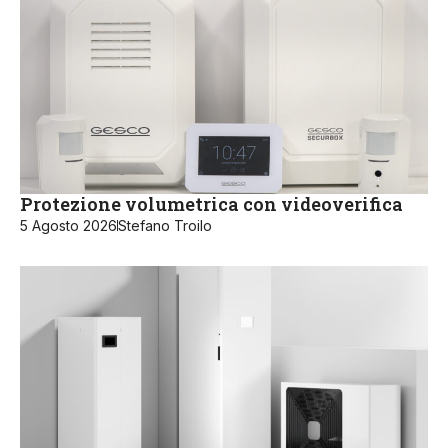
Protezione volumetrica con videoverifica
5 Agosto 2026
Stefano Troilo