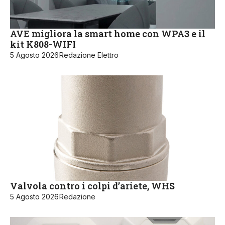
AVE migliora la smart home con WPA3 e il
kit K808-WIFI
5 Agosto 2026
Redazione Elettro
Valvola contro i colpi d’ariete, WHS
5 Agosto 2026
Redazione