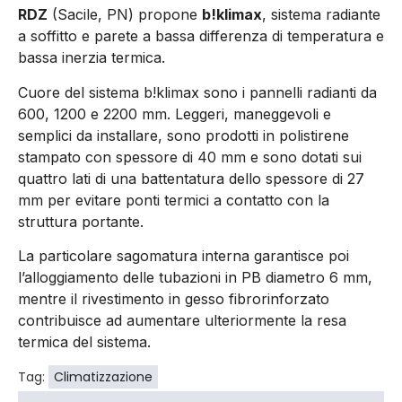
RDZ
(Sacile, PN) propone
b!klimax
, sistema radiante
a soffitto e parete a bassa differenza di temperatura e
bassa inerzia termica.
Cuore del sistema b!klimax sono i pannelli radianti da
600, 1200 e 2200 mm. Leggeri, maneggevoli e
semplici da installare, sono prodotti in polistirene
stampato con spessore di 40 mm e sono dotati sui
quattro lati di una battentatura dello spessore di 27
mm per evitare ponti termici a contatto con la
struttura portante.
La particolare sagomatura interna garantisce poi
l’alloggiamento delle tubazioni in PB diametro 6 mm,
mentre il rivestimento in gesso fibrorinforzato
contribuisce ad aumentare ulteriormente la resa
termica del sistema.
Tag:
Climatizzazione