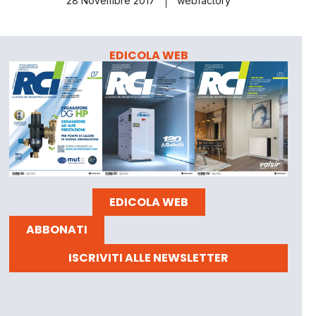
28 Novembre 2017
webfactory
EDICOLA WEB
EDICOLA WEB
ABBONATI
ISCRIVITI ALLE NEWSLETTER