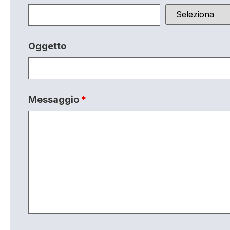
Oggetto
Messaggio
*