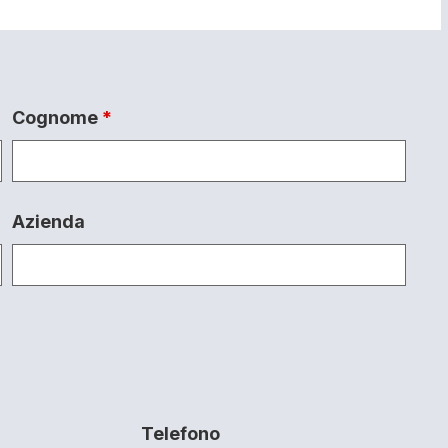
Cognome
*
Azienda
Telefono