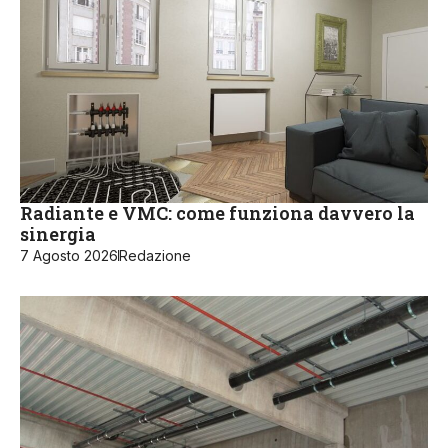
Radiante e VMC: come funziona davvero la
sinergia
7 Agosto 2026
Redazione