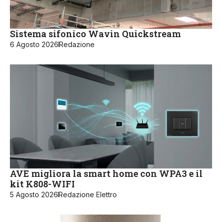
Sistema sifonico Wavin Quickstream
6 Agosto 2026
Redazione
AVE migliora la smart home con WPA3 e il
kit K808-WIFI
5 Agosto 2026
Redazione Elettro