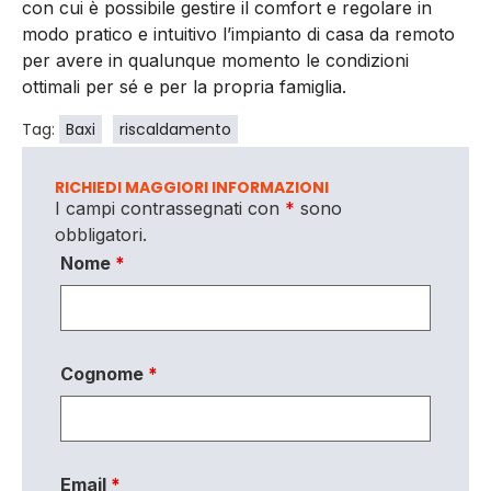
con cui è possibile gestire il comfort e regolare in
modo pratico e intuitivo l’impianto di casa da remoto
per avere in qualunque momento le condizioni
ottimali per sé e per la propria famiglia.
Tag:
Baxi
riscaldamento
RICHIEDI MAGGIORI INFORMAZIONI
I campi contrassegnati con
*
sono
obbligatori.
Nome
*
Cognome
*
Email
*