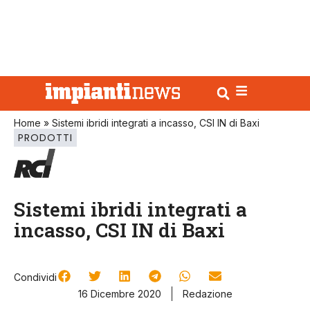
Home
»
Sistemi ibridi integrati a incasso, CSI IN di Baxi
PRODOTTI
Sistemi ibridi integrati a
incasso, CSI IN di Baxi
Condividi
16 Dicembre 2020
Redazione