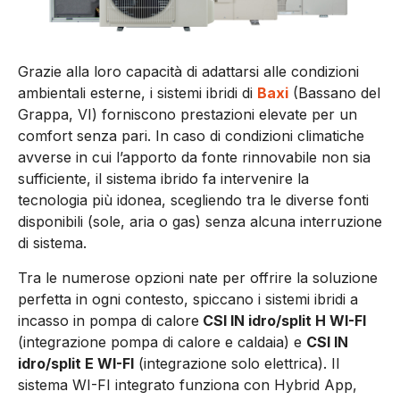
Grazie alla loro capacità di adattarsi alle condizioni
ambientali esterne, i sistemi ibridi di
Baxi
(Bassano del
Grappa, VI) forniscono prestazioni elevate per un
comfort senza pari. In caso di condizioni climatiche
avverse in cui l’apporto da fonte rinnovabile non sia
sufficiente, il sistema ibrido fa intervenire la
tecnologia più idonea, scegliendo tra le diverse fonti
disponibili (sole, aria o gas) senza alcuna interruzione
di sistema.
Tra le numerose opzioni nate per offrire la soluzione
perfetta in ogni contesto, spiccano i sistemi ibridi a
incasso in pompa di calore
CSI IN idro/split H WI-FI
(integrazione pompa di calore e caldaia) e
CSI IN
idro/split E WI-FI
(integrazione solo elettrica). Il
sistema WI-FI integrato funziona con Hybrid App,