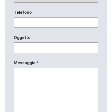
Telefono
Oggetto
Messaggio
*