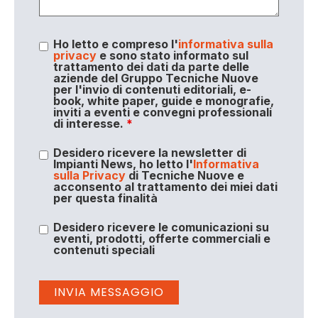
Ho letto e compreso l'
informativa sulla
privacy
e sono stato informato sul
trattamento dei dati da parte delle
aziende del Gruppo Tecniche Nuove
per l'invio di contenuti editoriali, e-
book, white paper, guide e monografie,
inviti a eventi e convegni professionali
di interesse.
*
Desidero ricevere la newsletter di
Impianti News, ho letto l'
Informativa
sulla Privacy
di Tecniche Nuove e
acconsento al trattamento dei miei dati
per questa finalità
Desidero ricevere le comunicazioni su
eventi, prodotti, offerte commerciali e
contenuti speciali