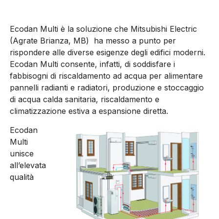
Ecodan Multi è la soluzione che Mitsubishi Electric
(Agrate Brianza, MB) ha messo a punto per
rispondere alle diverse esigenze degli edifici moderni.
Ecodan Multi consente, infatti, di soddisfare i
fabbisogni di riscaldamento ad acqua per alimentare
pannelli radianti e radiatori, produzione e stoccaggio
di acqua calda sanitaria, riscaldamento e
climatizzazione estiva a espansione diretta.
Ecodan
Multi
unisce
all’elevata
qualità