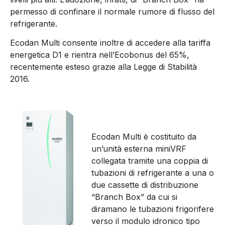
permesso di confinare il normale rumore di flusso del
refrigerante.
Ecodan Multi consente inoltre di accedere alla tariffa
energetica D1 e rientra nell’Ecobonus del 65%,
recentemente esteso grazie alla Legge di Stabilità
2016.
Ecodan Multi è costituito da
un’unità esterna miniVRF
collegata tramite una coppia di
tubazioni di refrigerante a una o
due cassette di distribuzione
“Branch Box” da cui si
diramano le tubazioni frigorifere
verso il modulo idronico tipo