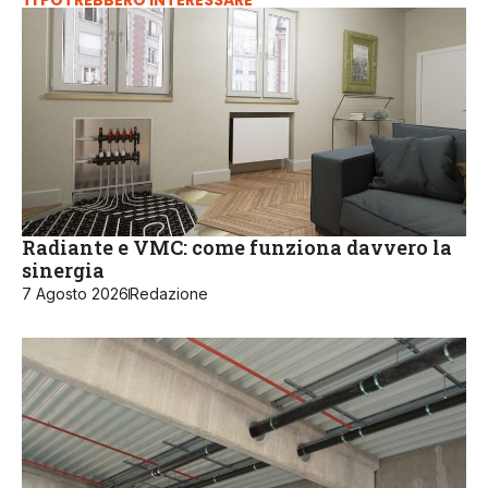
TI POTREBBERO INTERESSARE
Radiante e VMC: come funziona davvero la
sinergia
7 Agosto 2026
Redazione