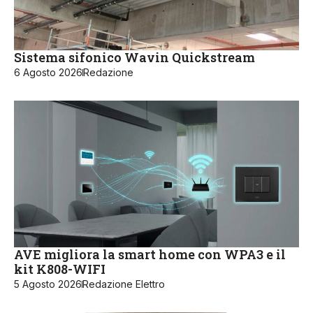
Sistema sifonico Wavin Quickstream
6 Agosto 2026
Redazione
AVE migliora la smart home con WPA3 e il
kit K808-WIFI
5 Agosto 2026
Redazione Elettro