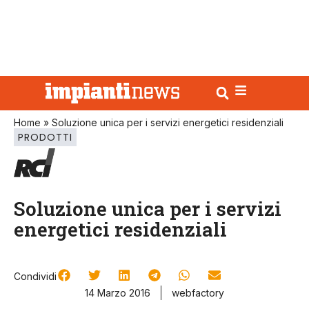
Home
»
Soluzione unica per i servizi energetici residenziali
PRODOTTI
Soluzione unica per i servizi
energetici residenziali
Condividi
14 Marzo 2016
webfactory