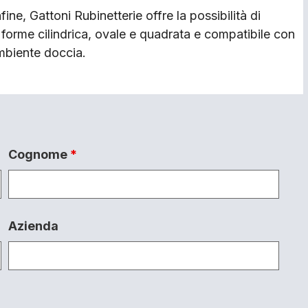
fine, Gattoni Rubinetterie offre la possibilità di
le forme cilindrica, ovale e quadrata e compatibile con
mbiente doccia.
Cognome
*
Azienda