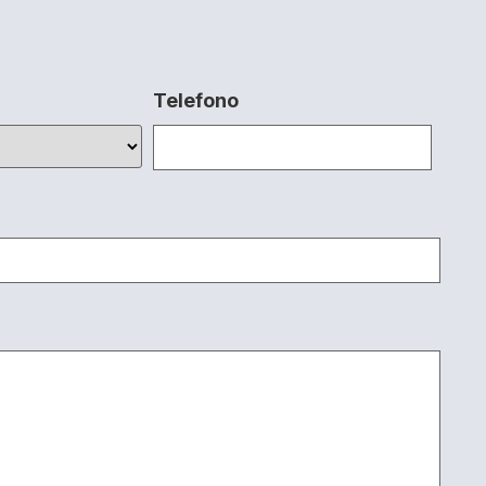
Telefono