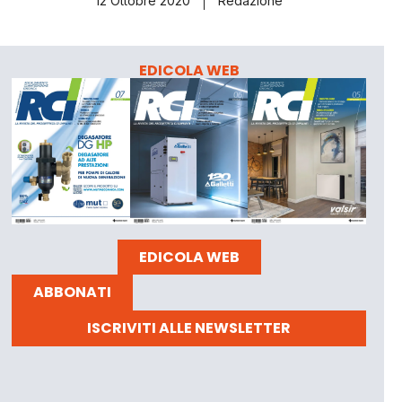
12 Ottobre 2020
Redazione
EDICOLA WEB
EDICOLA WEB
ABBONATI
ISCRIVITI ALLE NEWSLETTER