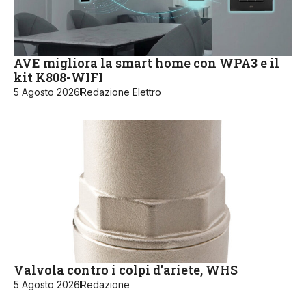
AVE migliora la smart home con WPA3 e il
kit K808-WIFI
5 Agosto 2026
Redazione Elettro
Valvola contro i colpi d’ariete, WHS
5 Agosto 2026
Redazione