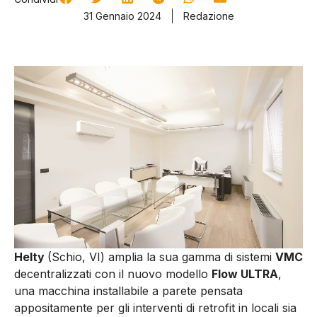
31 Gennaio 2024
Redazione
Helty
(Schio, VI) amplia la sua gamma di sistemi
VMC
decentralizzati con il nuovo modello
Flow ULTRA
,
una macchina installabile a parete pensata
appositamente per gli interventi di retrofit in locali sia