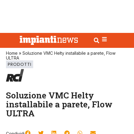
Home
»
Soluzione VMC Helty installabile a parete, Flow
ULTRA
PRODOTTI
Soluzione VMC Helty
installabile a parete, Flow
ULTRA
Condividi