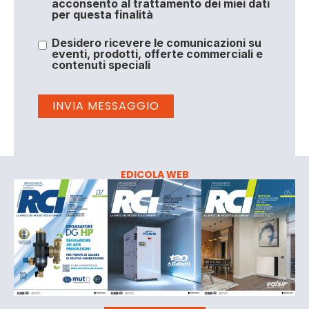
acconsento al trattamento dei miei dati
per questa finalità
Desidero ricevere le comunicazioni su
eventi, prodotti, offerte commerciali e
contenuti speciali
EDICOLA WEB