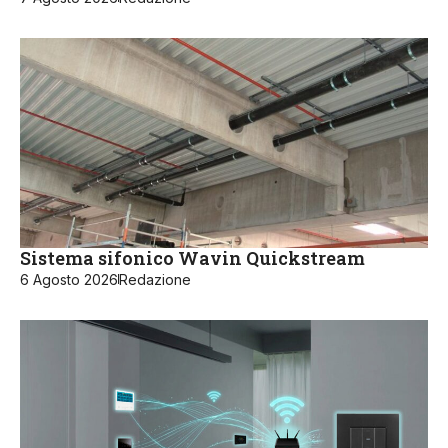
Sistema sifonico Wavin Quickstream
6 Agosto 2026
Redazione