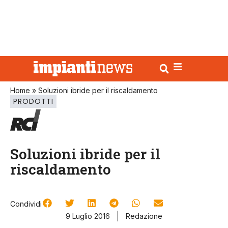
Home
»
Soluzioni ibride per il riscaldamento
PRODOTTI
Soluzioni ibride per il
riscaldamento
Condividi
9 Luglio 2016
Redazione