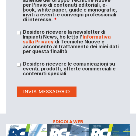
per l'invio di contenuti editoriali, e-
book, white paper, guide e monografie,
inviti a eventi e convegni professionali
di interesse.
*
Desidero ricevere la newsletter di
Impianti News, ho letto l'
Informativa
sulla Privacy
di Tecniche Nuove e
acconsento al trattamento dei miei dati
per questa finalità
Desidero ricevere le comunicazioni su
eventi, prodotti, offerte commerciali e
contenuti speciali
EDICOLA WEB