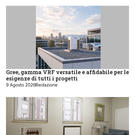
Gree, gamma VRF versatile e affidabile per le
esigenze di tutti i progetti
9 Agosto 2026
Redazione