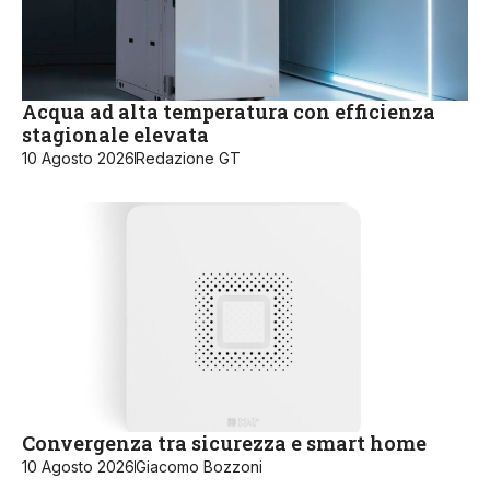
Acqua ad alta temperatura con efficienza
stagionale elevata
10 Agosto 2026
Redazione GT
Convergenza tra sicurezza e smart home
10 Agosto 2026
Giacomo Bozzoni