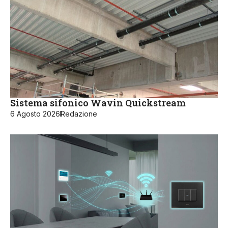
Sistema sifonico Wavin Quickstream
6 Agosto 2026
Redazione