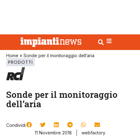
Home
»
Sonde per il monitoraggio dell’aria
PRODOTTI
Sonde per il monitoraggio
dell’aria
Condividi
11 Novembre 2018
webfactory