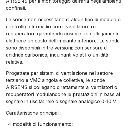
AIRSENS per il monitoraggio dell’aria negli ambienti
confinati.
Le sonde non necessitano di alcun tipo di modulo di
controllo intermedio con il ventilatore o il
recuperatore garantendo cosi minori collegamenti
elettrici e un costo dell’impianto inferiore. Le sonde
sono disponibili in tre versioni: con sensore di
anidride carbonica, inquinanti volatili o umidità
relativa.
Progettate per sistemi di ventilazione nel settore
terziario e VMC singola e collettiva, le sonde
AIRSENS si collegano direttamente ai ventilatori o
recuperatori modulandone le prestazioni in base al
segnale in uscita: relè o segnale analogico 0-10 V.
Caratteristiche principali:
-4 modalità di funzionamento;