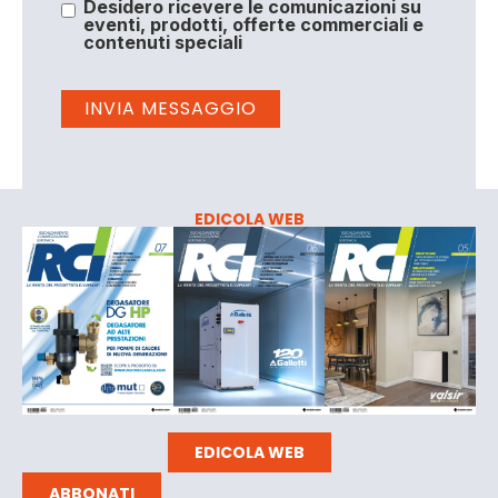
Desidero ricevere le comunicazioni su
eventi, prodotti, offerte commerciali e
contenuti speciali
EDICOLA WEB
EDICOLA WEB
ABBONATI