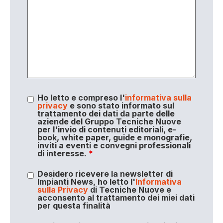
Ho letto e compreso l'
informativa sulla
privacy
e sono stato informato sul
trattamento dei dati da parte delle
aziende del Gruppo Tecniche Nuove
per l'invio di contenuti editoriali, e-
book, white paper, guide e monografie,
inviti a eventi e convegni professionali
di interesse.
*
Desidero ricevere la newsletter di
Impianti News, ho letto l'
Informativa
sulla Privacy
di Tecniche Nuove e
acconsento al trattamento dei miei dati
per questa finalità