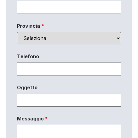
Provincia
*
Telefono
Oggetto
Messaggio
*