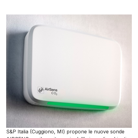
S&P Italia (Cuggiono, MI) propone le nuove sonde