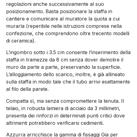
regolazioni anche successivamente al suo
posizionamento. Basta posizionare la staffa in
cantiere e comunicare al muratore la quota a cui
murarla (reperibile nelle istruzioni comprese nella
confezione, che comprendono oltre trecento modelli
di ceramica).
L’ingombro sotto i 3.5 cm consente l’inserimento della
staffa in tramezze da 8 cm senza dover demolire il
muro da parte a parte, preservando la superficie.
L’alloggiamento dello scarico, inoltre, è già allineato
sulla staffa in modo tale che il tubo arrivi esattamente
al filo della parete.
Compatta sì, ma senza compromettere la tenuta. Il
telaio, in robusta lamiera di acciaio da 3 millimetri,
presenta dei rinforzi in determinati punti critici dove
altrimenti potrebbero verificarsi cedimenti.
Azzurra arricchisce la gamma di fissaggi Gia per