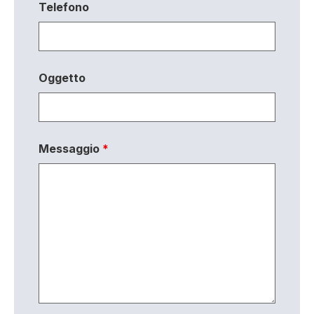
Telefono
Oggetto
Messaggio
*