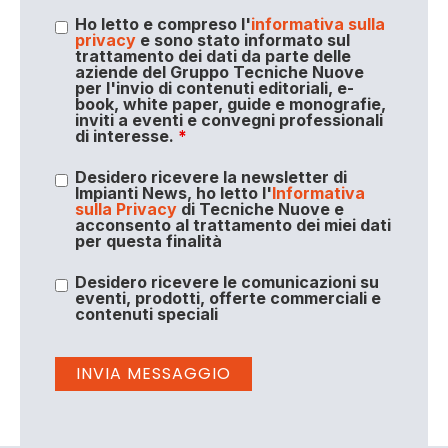
Ho letto e compreso l'
informativa sulla
privacy
e sono stato informato sul
trattamento dei dati da parte delle
aziende del Gruppo Tecniche Nuove
per l'invio di contenuti editoriali, e-
book, white paper, guide e monografie,
inviti a eventi e convegni professionali
di interesse.
*
Desidero ricevere la newsletter di
Impianti News, ho letto l'
Informativa
sulla Privacy
di Tecniche Nuove e
acconsento al trattamento dei miei dati
per questa finalità
Desidero ricevere le comunicazioni su
eventi, prodotti, offerte commerciali e
contenuti speciali