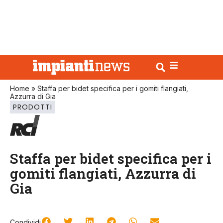
Home
»
Staffa per bidet specifica per i gomiti flangiati,
Azzurra di Gia
PRODOTTI
Staffa per bidet specifica per i
gomiti flangiati, Azzurra di
Gia
Condividi