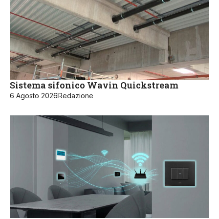
Sistema sifonico Wavin Quickstream
6 Agosto 2026
Redazione