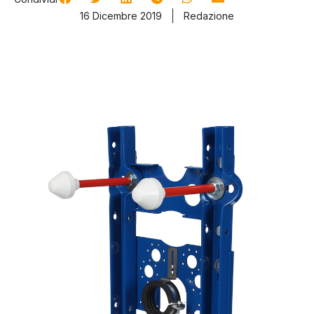
16 Dicembre 2019
Redazione