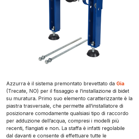
Azzurra è il sistema premontato brevettato da
Gia
(Trecate, NO) per il fissaggio e l’installazione di bidet
su muratura. Primo suo elemento caratterizzante è la
piastra trasversale, che permette all’installatore di
posizionare comodamente qualsiasi tipo di raccordo
per adduzione dell’acqua, compresi i modelli più
recenti, flangiati e non. La staffa è infatti regolabile
dal davanti e consente di effettuare tutte le