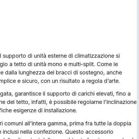
 supporto di unità esterne di climatizzazione si
aggio a tetto di unità mono e multi-split. Come le
dalla lunghezza dei bracci di sostegno, anche
plice e sicuro, con un risultato a regola d’arte.
ata, garantisce il supporto di carichi elevati, fino a
e del tetto, infatti, è possibile regolarne l’inclinazione
fiche esigenze di installazione.
i comuni all’intera gamma, prima fra tutte la doppia
 inclusi nella confezione. Questo accessorio