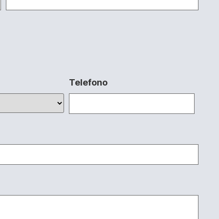
Telefono