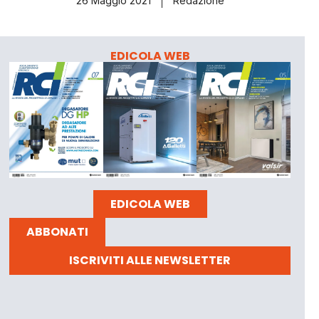
26 Maggio 2021
Redazione
EDICOLA WEB
EDICOLA WEB
ABBONATI
ISCRIVITI ALLE NEWSLETTER