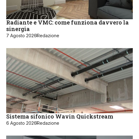
Radiante e VMC: come funziona davvero la
sinergia
7 Agosto 2026
Redazione
Sistema sifonico Wavin Quickstream
6 Agosto 2026
Redazione