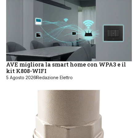
AVE migliora la smart home con WPA3 e il
kit K808-WIFI
5 Agosto 2026
Redazione Elettro