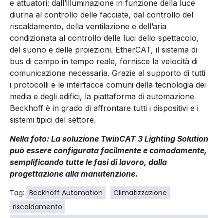
e attuatori: dall’illuminazione in funzione della luce
diurna al controllo delle facciate, dal controllo del
riscaldamento, della ventilazione e dell’aria
condizionata al controllo delle luci dello spettacolo,
del suono e delle proiezioni. EtherCAT, il sistema di
bus di campo in tempo reale, fornisce la velocità di
comunicazione necessaria. Grazie al supporto di tutti
i protocolli e le interfacce comuni della tecnologia dei
media e degli edifici, la piattaforma di automazione
Beckhoff è in grado di affrontare tutti i dispositivi e i
sistemi tipici del settore.
Nella foto: La soluzione TwinCAT 3 Lighting Solution
può essere configurata facilmente e comodamente,
semplificando tutte le fasi di lavoro, dalla
progettazione alla manutenzione.
Tag:
Beckhoff Automation
Climatizzazione
riscaldamento