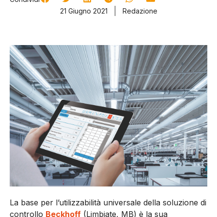
21 Giugno 2021
Redazione
La base per l’utilizzabilità universale della soluzione di
controllo
Beckhoff
(Limbiate, MB) è la sua