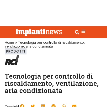
Home
»
Tecnologia per controllo di riscaldamento,
ventilazione, aria condizionata
PRODOTTI
Tecnologia per controllo di
riscaldamento, ventilazione,
aria condizionata
Condividi