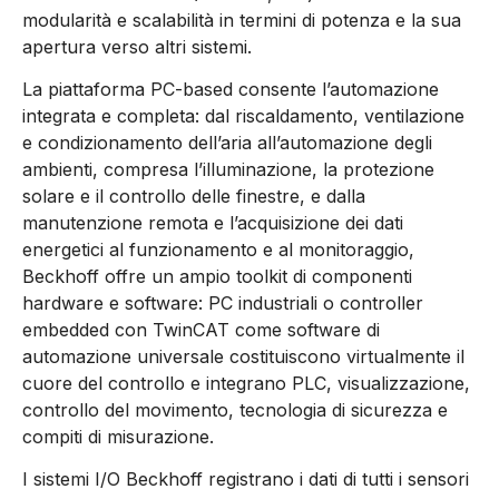
modularità e scalabilità in termini di potenza e la sua
apertura verso altri sistemi.
La piattaforma PC-based consente l’automazione
integrata e completa: dal riscaldamento, ventilazione
e condizionamento dell’aria all’automazione degli
ambienti, compresa l’illuminazione, la protezione
solare e il controllo delle finestre, e dalla
manutenzione remota e l’acquisizione dei dati
energetici al funzionamento e al monitoraggio,
Beckhoff offre un ampio toolkit di componenti
hardware e software: PC industriali o controller
embedded con TwinCAT come software di
automazione universale costituiscono virtualmente il
cuore del controllo e integrano PLC, visualizzazione,
controllo del movimento, tecnologia di sicurezza e
compiti di misurazione.
I sistemi I/O Beckhoff registrano i dati di tutti i sensori