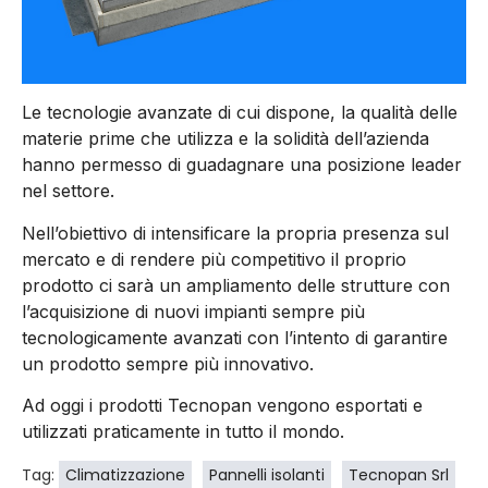
Le tecnologie avanzate di cui dispone, la qualità delle
materie prime che utilizza e la solidità dell’azienda
hanno permesso di guadagnare una posizione leader
nel settore.
Nell’obiettivo di intensificare la propria presenza sul
mercato e di rendere più competitivo il proprio
prodotto ci sarà un ampliamento delle strutture con
l’acquisizione di nuovi impianti sempre più
tecnologicamente avanzati con l’intento di garantire
un prodotto sempre più innovativo.
Ad oggi i prodotti Tecnopan vengono esportati e
utilizzati praticamente in tutto il mondo.
Tag:
Climatizzazione
Pannelli isolanti
Tecnopan Srl