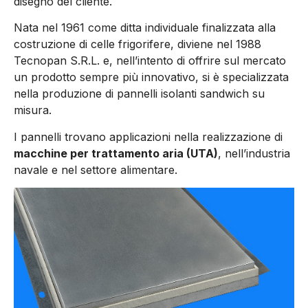
disegno del cliente.
Nata nel 1961 come ditta individuale finalizzata alla
costruzione di celle frigorifere, diviene nel 1988
Tecnopan S.R.L. e, nell’intento di offrire sul mercato
un prodotto sempre più innovativo, si è specializzata
nella produzione di pannelli isolanti sandwich su
misura.
I pannelli trovano applicazioni nella realizzazione di
macchine per trattamento aria (UTA)
, nell’industria
navale e nel settore alimentare.