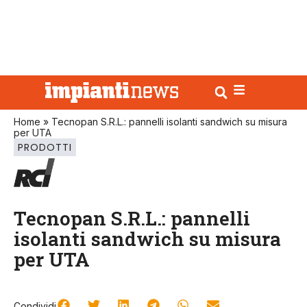
Home
»
Tecnopan S.R.L.: pannelli isolanti sandwich su misura
per UTA
PRODOTTI
Tecnopan S.R.L.: pannelli
isolanti sandwich su misura
per UTA
Condividi