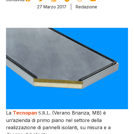
27 Marzo 2017
Redazione
La
Tecnopan
(Verano Brianza, MB) è
S.R.L.
un’azienda di primo piano nel settore della
realizzazione di pannelli isolanti, su misura e a