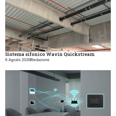
Sistema sifonico Wavin Quickstream
6 Agosto 2026
Redazione