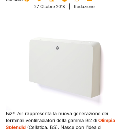
27 Ottobre 2018
Redazione
Bi2® Air rappresenta la nuova generazione dei
terminali ventilradiatori della gamma Bi2 di
Olimpia
Splendid
(Cellatica, BS). Nasce con l’idea di