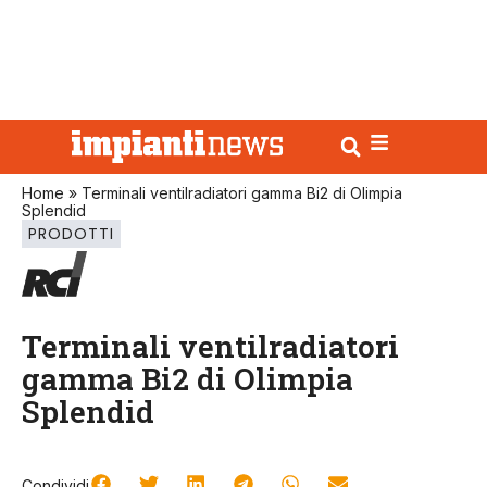
Home
»
Terminali ventilradiatori gamma Bi2 di Olimpia
Splendid
PRODOTTI
Terminali ventilradiatori
gamma Bi2 di Olimpia
Splendid
Condividi