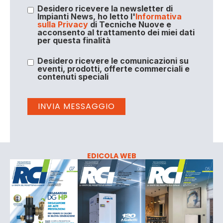
Desidero ricevere la newsletter di
Impianti News, ho letto l'
Informativa
sulla Privacy
di Tecniche Nuove e
acconsento al trattamento dei miei dati
per questa finalità
Desidero ricevere le comunicazioni su
eventi, prodotti, offerte commerciali e
contenuti speciali
EDICOLA WEB