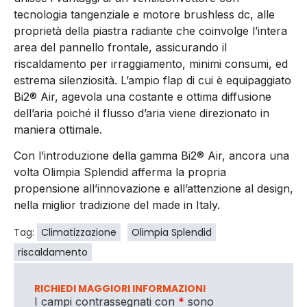
tecnologia tangenziale e motore brushless dc, alle
proprietà della piastra radiante che coinvolge l’intera
area del pannello frontale, assicurando il
riscaldamento per irraggiamento, minimi consumi, ed
estrema silenziosità. L’ampio flap di cui è equipaggiato
Bi2® Air, agevola una costante e ottima diffusione
dell’aria poiché il flusso d’aria viene direzionato in
maniera ottimale.
Con l’introduzione della gamma Bi2® Air, ancora una
volta Olimpia Splendid afferma la propria
propensione all’innovazione e all’attenzione al design,
nella miglior tradizione del made in Italy.
Tag:
Climatizzazione
Olimpia Splendid
riscaldamento
RICHIEDI MAGGIORI INFORMAZIONI
I campi contrassegnati con
*
sono