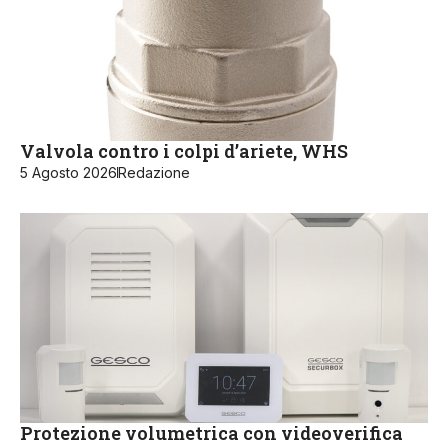
Valvola contro i colpi d’ariete, WHS
5 Agosto 2026
Redazione
Protezione volumetrica con videoverifica