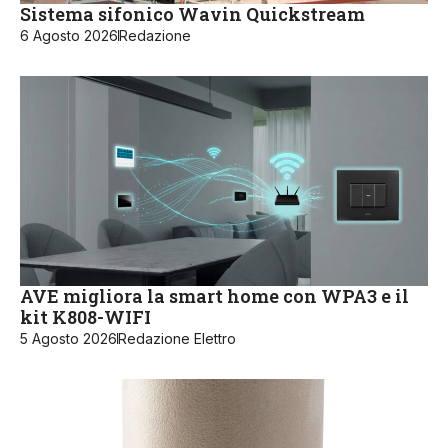
Sistema sifonico Wavin Quickstream
6 Agosto 2026
Redazione
AVE migliora la smart home con WPA3 e il
kit K808-WIFI
5 Agosto 2026
Redazione Elettro