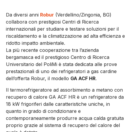
Da diversi anni
Robur
(Verdellino/Zingonia, BG)
collabora con prestigiosi Centri di Ricerca
internazionali per studiare e testare soluzioni per il
riscaldamento e la climatizzazione ad alta efficienza e
ridotto impatto ambientale.
La più recente cooperazione tra l’azienda
bergamasca ed il prestigioso Centro di Ricerca
Universitario del PoliMi è stata dedicata alle prove
prestazionali di uno dei refrigeratori a gas cardine
dell’offerta Robur, il modello
GA ACF HR
.
Il termorefrigeratore ad assorbimento a metano con
recupero di calore GA ACF HR è un refrigeratore da
18 kW frigoriferi dalle caratteristiche uniche, in
quanto in grado di condizionare e
contemporaneamente produrre acqua calda gratuita
proprio grazie al sistema di recupero del calore del