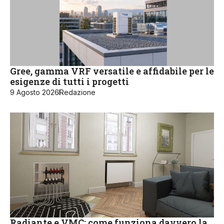
Gree, gamma VRF versatile e affidabile per le
esigenze di tutti i progetti
9 Agosto 2026
Redazione
Radiante e VMC: come funziona davvero la