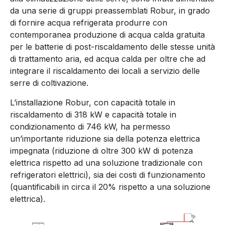
da una serie di gruppi preassemblati Robur, in grado
di fornire acqua refrigerata produrre con
contemporanea produzione di acqua calda gratuita
per le batterie di post-riscaldamento delle stesse unità
di trattamento aria, ed acqua calda per oltre che ad
integrare il riscaldamento dei locali a servizio delle
serre di coltivazione.
L’installazione Robur, con capacità totale in
riscaldamento di 318 kW e capacità totale in
condizionamento di 746 kW, ha permesso
un’importante riduzione sia della potenza elettrica
impegnata (riduzione di oltre 300 kW di potenza
elettrica rispetto ad una soluzione tradizionale con
refrigeratori elettrici), sia dei costi di funzionamento
(quantificabili in circa il 20% rispetto a una soluzione
elettrica).