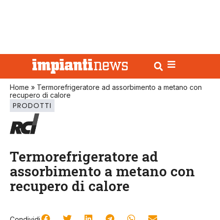
Home
»
Termorefrigeratore ad assorbimento a metano con
recupero di calore
PRODOTTI
Termorefrigeratore ad
assorbimento a metano con
recupero di calore
Condividi