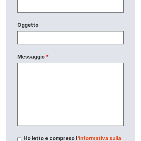
Oggetto
Messaggio
*
Ho letto e compreso l'
informativa sulla