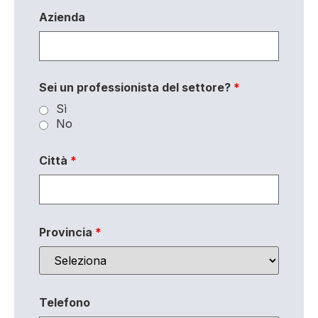
Azienda
Sei un professionista del settore?
*
Sì
No
Città
*
Provincia
*
Telefono