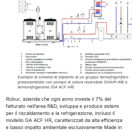
Esempio di schema di impianto di un gruppo termofrigorifero
preassemblato con pompa di calore reversibile (GAHP-AR) e
termorefrigerante (GA ACF HR)
Robur, azienda che ogni anno investe il 7% del
fatturato nell’area R&D, sviluppa e produce sistemi
per il riscaldamento e la refrigerazione, incluso il
modello GA ACF HR, caratterizzati da alta efficienza
e basso impatto ambientale esclusivamente Made in