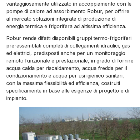
vantaggiosamente utilizzato in accoppiamento con le
pompe di calore ad assorbimento Robur, per offrire
al mercato soluzioni integrate di produzione di
energia termica e frigorifera ad altissima efficienza.
Robur rende difatti disponibili gruppi termo-frigoriferi
pre-assemblati completi di collegamenti idraulici, gas
ed elettrici, predisposti anche per un monitoraggio
remoto funzionale e prestazionale, in grado di fornire
acqua calda per riscaldamento, acqua fredda per il
condizionamento e acqua per usi igienico sanitari,
con la massima flessibilità ed efficienza, costruiti
specificamente in base alle esigenze di progetto e di
impianto.