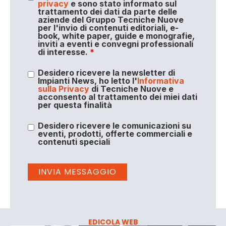
privacy
e sono stato informato sul
trattamento dei dati da parte delle
aziende del Gruppo Tecniche Nuove
per l'invio di contenuti editoriali, e-
book, white paper, guide e monografie,
inviti a eventi e convegni professionali
di interesse.
*
Desidero ricevere la newsletter di
Impianti News, ho letto l'
Informativa
sulla Privacy
di Tecniche Nuove e
acconsento al trattamento dei miei dati
per questa finalità
Desidero ricevere le comunicazioni su
eventi, prodotti, offerte commerciali e
contenuti speciali
EDICOLA WEB