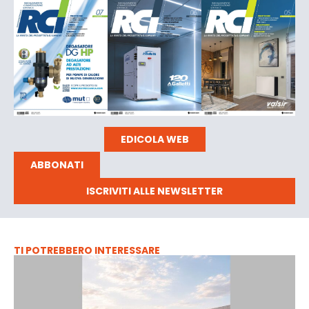
EDICOLA WEB
ABBONATI
ISCRIVITI ALLE NEWSLETTER
TI POTREBBERO INTERESSARE