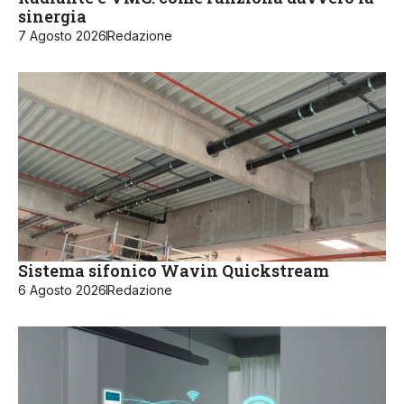
sinergia
7 Agosto 2026
Redazione
Sistema sifonico Wavin Quickstream
6 Agosto 2026
Redazione