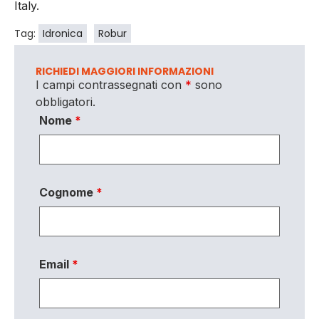
Italy.
Tag:
Idronica
Robur
RICHIEDI MAGGIORI INFORMAZIONI
I campi contrassegnati con
*
sono
obbligatori.
Nome
*
Cognome
*
Email
*