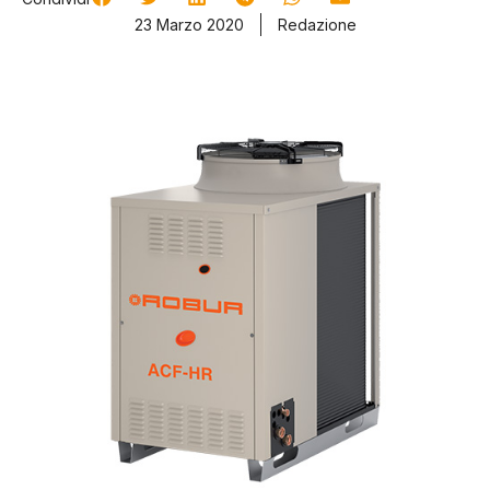
23 Marzo 2020
Redazione