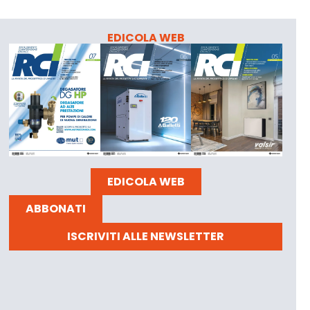
EDICOLA WEB
EDICOLA WEB
ABBONATI
ISCRIVITI ALLE NEWSLETTER