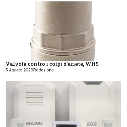
Valvola contro i colpi d’ariete, WHS
5 Agosto 2026
Redazione