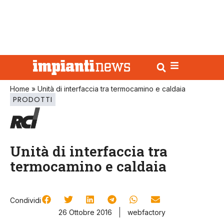
Home
»
Unità di interfaccia tra termocamino e caldaia
PRODOTTI
Unità di interfaccia tra
termocamino e caldaia
Condividi
26 Ottobre 2016
webfactory