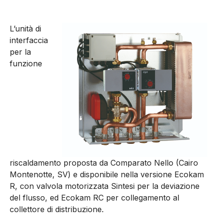
L’unità di
interfaccia
per la
funzione
riscaldamento proposta da Comparato Nello (Cairo
Montenotte, SV) e disponibile nella versione Ecokam
R, con valvola motorizzata Sintesi per la deviazione
del flusso, ed Ecokam RC per collegamento al
collettore di distribuzione.