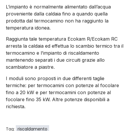
L’impianto è normalmente alimentato dall’acqua
proveniente dalla caldaia fino a quando quella
prodotta dal termocamino non ha raggiunto la
temperatura idonea.
Raggiunta tale temperatura Ecokam R/Ecokam RC
arresta la caldaia ed effettua lo scambio termico tra il
termocamino e l’impianto di riscaldamento
mantenendo separati i due circuiti grazie allo
scambiatore a piastre.
I moduli sono proposti in due differenti taglie
termiche: per termocamini con potenze al focolare
fino a 20 kW e per termocamini con potenze al
focolare fino 35 kW. Altre potenze disponibili a
richiesta.
Tag:
riscaldamento