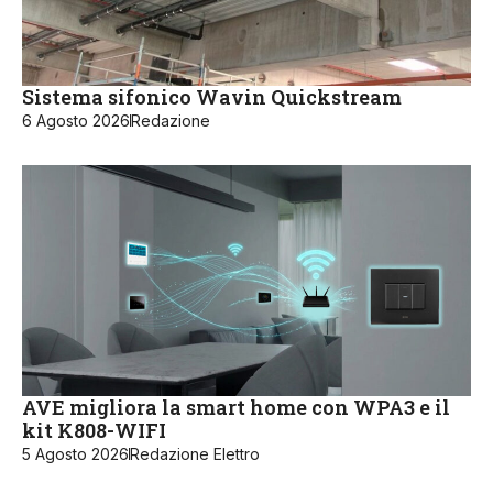
Sistema sifonico Wavin Quickstream
6 Agosto 2026
Redazione
AVE migliora la smart home con WPA3 e il
kit K808-WIFI
5 Agosto 2026
Redazione Elettro