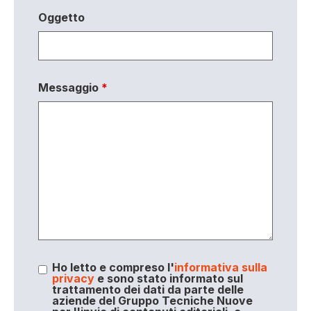
Oggetto
Messaggio
*
Ho letto e compreso l'
informativa sulla
privacy
e sono stato informato sul
trattamento dei dati da parte delle
aziende del Gruppo Tecniche Nuove