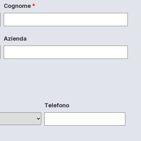
Cognome
*
Azienda
Telefono