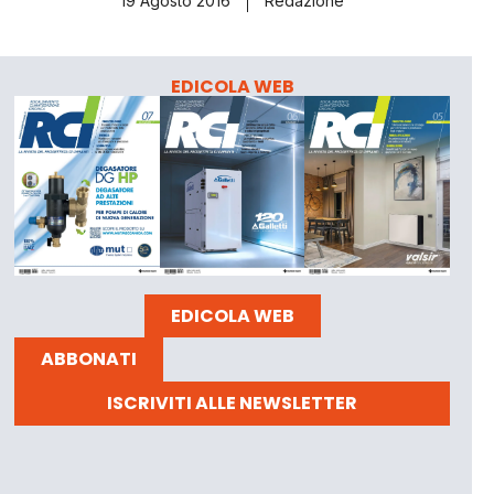
19 Agosto 2016
Redazione
EDICOLA WEB
EDICOLA WEB
ABBONATI
ISCRIVITI ALLE NEWSLETTER