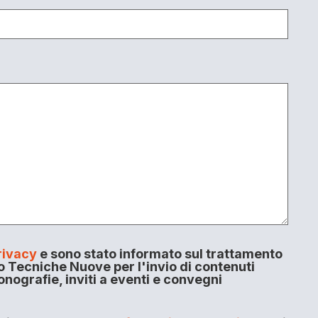
rivacy
e sono stato informato sul trattamento
o Tecniche Nuove per l'invio di contenuti
onografie, inviti a eventi e convegni