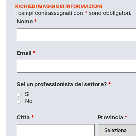
RICHIEDI MAGGIORI INFORMAZIONI
I campi contrassegnati con
*
sono obbligatori.
Nome
*
Email
*
Sei un professionista del settore?
*
Sì
No
Città
*
Provincia
*