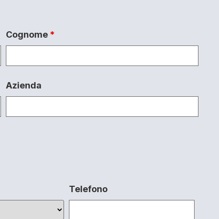
Cognome
*
Azienda
Telefono