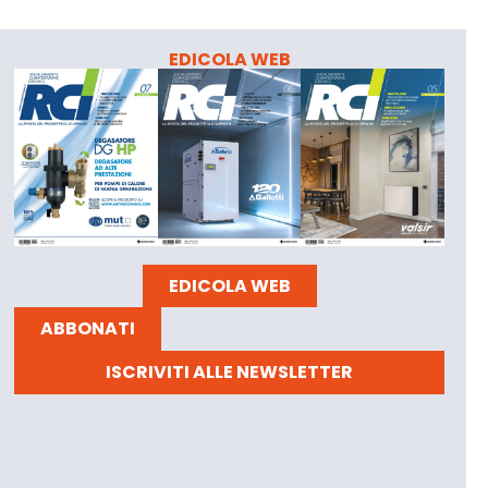
EDICOLA WEB
EDICOLA WEB
ABBONATI
ISCRIVITI ALLE NEWSLETTER