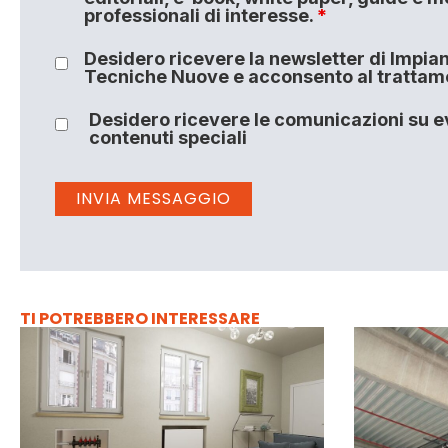
professionali di interesse.
*
Desidero ricevere la newsletter di Impiant
Tecniche Nuove e acconsento al trattamen
Desidero ricevere le comunicazioni su ev
contenuti speciali
TI POTREBBERO INTERESSARE