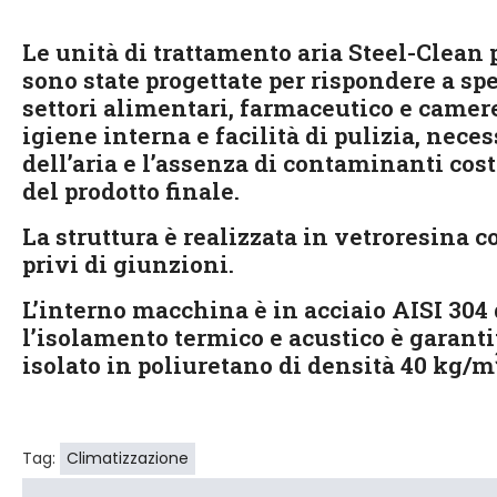
Le unità di trattamento aria Steel-Clean 
sono state progettate per rispondere a sp
settori alimentari, farmaceutico e camere
igiene interna e facilità di pulizia, neces
dell’aria e l’assenza di contaminanti cost
del prodotto finale.
La struttura è realizzata in vetroresina 
privi di giunzioni.
L’interno macchina è in acciaio AISI 304 
l’isolamento termico e acustico è garanti
isolato in poliuretano di densità 40 kg/m
Tag:
Climatizzazione