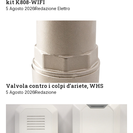
kit K808-WIFI
5 Agosto 2026
Redazione Elettro
Valvola contro i colpi d’ariete, WHS
5 Agosto 2026
Redazione