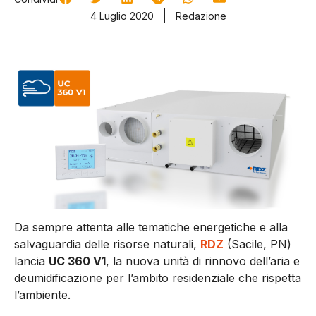
4 Luglio 2020
Redazione
Da sempre attenta alle tematiche energetiche e alla
salvaguardia delle risorse naturali,
RDZ
(Sacile, PN)
lancia
UC 360 V1
, la nuova unità di rinnovo dell’aria e
deumidificazione per l’ambito residenziale che rispetta
l’ambiente.