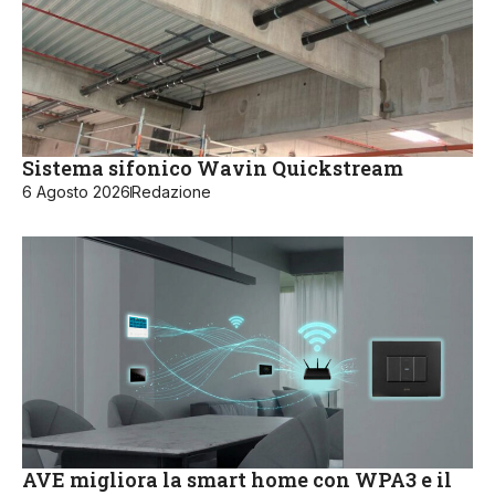
Sistema sifonico Wavin Quickstream
6 Agosto 2026
Redazione
AVE migliora la smart home con WPA3 e il