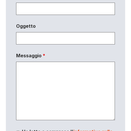
Oggetto
Messaggio
*