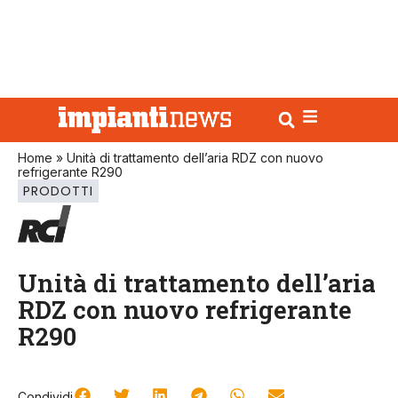
Home
»
Unità di trattamento dell’aria RDZ con nuovo
refrigerante R290
PRODOTTI
Unità di trattamento dell’aria
RDZ con nuovo refrigerante
R290
Condividi