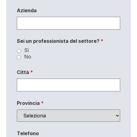
Azienda
Sei un professionista del settore?
*
Sì
No
Città
*
Provincia
*
Telefono