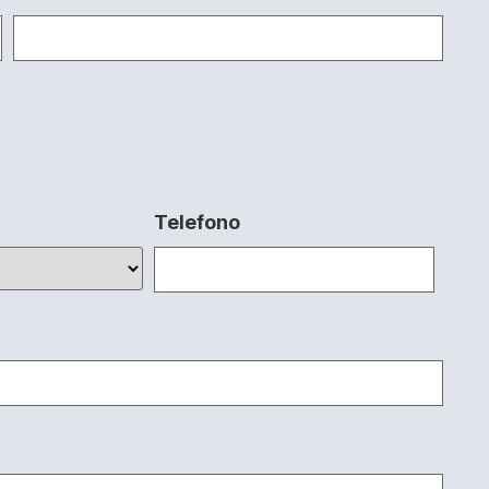
Telefono