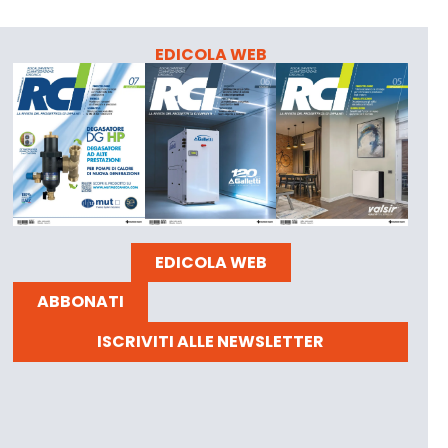
EDICOLA WEB
EDICOLA WEB
ABBONATI
ISCRIVITI ALLE NEWSLETTER