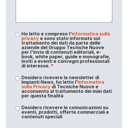
Ho letto e compreso l'
informativa sulla
privacy
e sono stato informato sul
trattamento dei dati da parte delle
aziende del Gruppo Tecniche Nuove
per l'invio di contenuti editoriali, e-
book, white paper, guide e monografie,
inviti a eventi e convegni professionali
di interesse.
*
Desidero ricevere la newsletter di
Impianti News, ho letto l'
Informativa
sulla Privacy
di Tecniche Nuove e
acconsento al trattamento dei miei dati
per questa finalità
Desidero ricevere le comunicazioni su
eventi, prodotti, offerte commerciali e
contenuti speciali