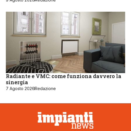
Radiante e VMC: come funziona davvero la
sinergia
7 Agosto 2026
Redazione