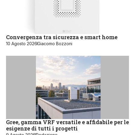
Convergenza tra sicurezza e smart home
10 Agosto 2026
Giacomo Bozzoni
Gree, gamma VRF versatile e affidabile per le
esigenze di tutti i progetti
9 Agosto 2026
Redazione