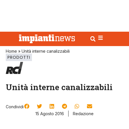
Home
»
Unità interne canalizzabili
PRODOTTI
Unità interne canalizzabili
Condividi
15 Agosto 2016
Redazione