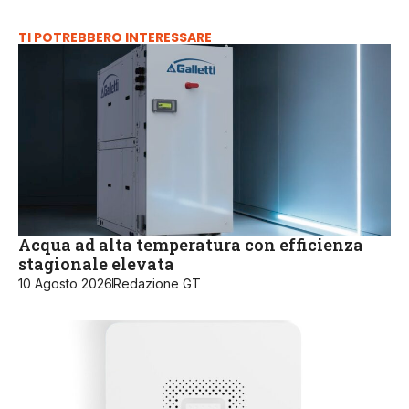
TI POTREBBERO INTERESSARE
Acqua ad alta temperatura con efficienza
stagionale elevata
10 Agosto 2026
Redazione GT