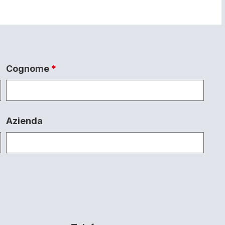
Cognome
*
Azienda