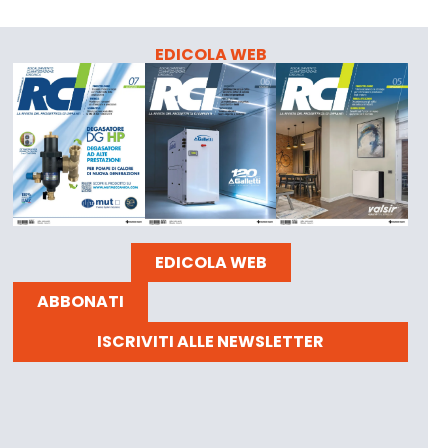
EDICOLA WEB
EDICOLA WEB
ABBONATI
ISCRIVITI ALLE NEWSLETTER