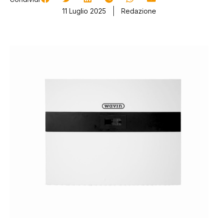
11 Luglio 2025
Redazione