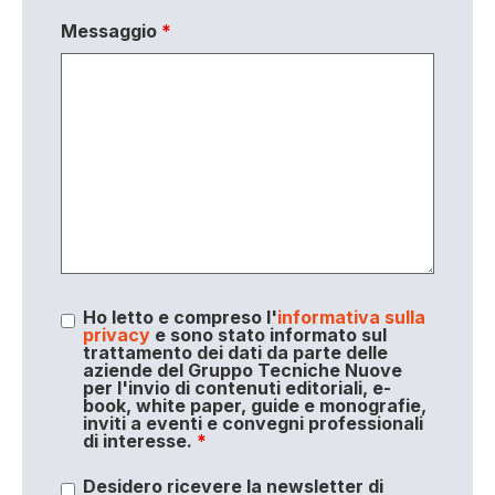
Messaggio
*
Ho letto e compreso l'
informativa sulla
privacy
e sono stato informato sul
trattamento dei dati da parte delle
aziende del Gruppo Tecniche Nuove
per l'invio di contenuti editoriali, e-
book, white paper, guide e monografie,
inviti a eventi e convegni professionali
di interesse.
*
Desidero ricevere la newsletter di