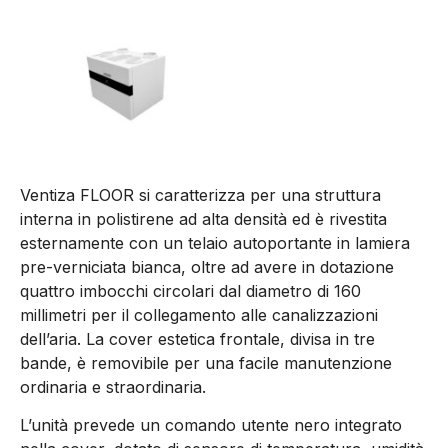
Ventiza FLOOR si caratterizza per una struttura
interna in polistirene ad alta densità ed è rivestita
esternamente con un telaio autoportante in lamiera
pre-verniciata bianca, oltre ad avere in dotazione
quattro imbocchi circolari dal diametro di 160
millimetri per il collegamento alle canalizzazioni
dell’aria. La cover estetica frontale, divisa in tre
bande, è removibile per una facile manutenzione
ordinaria e straordinaria.
L’unità prevede un comando utente nero integrato