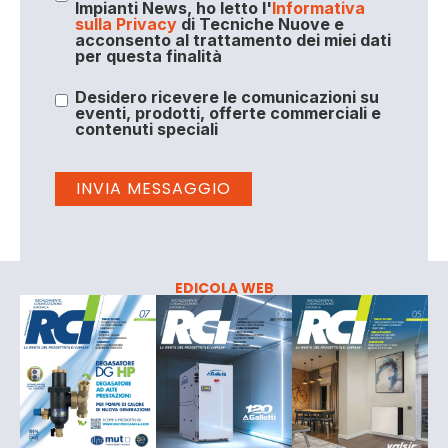
Impianti News, ho letto l'
Informativa
sulla Privacy
di Tecniche Nuove e
acconsento al trattamento dei miei dati
per questa finalità
Desidero ricevere le comunicazioni su
eventi, prodotti, offerte commerciali e
contenuti speciali
EDICOLA WEB