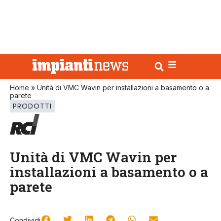
Home
»
Unità di VMC Wavin per installazioni a basamento o a
parete
PRODOTTI
Unità di VMC Wavin per
installazioni a basamento o a
parete
Condividi