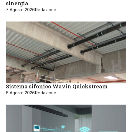
sinergia
7 Agosto 2026
Redazione
Sistema sifonico Wavin Quickstream
6 Agosto 2026
Redazione