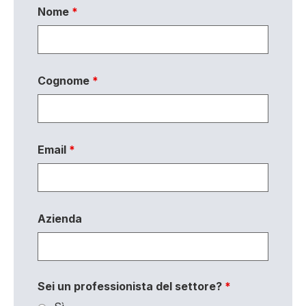
Nome
*
Cognome
*
Email
*
Azienda
Sei un professionista del settore?
*