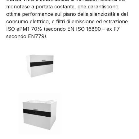
monofase a portata costante, che garantiscono
ottime performance sul piano della silenziosità e del
consumo elettrico, e filtri di emissione ed estrazione
ISO ePM1 70% (secondo EN ISO 16890 – ex F7
secondo EN779).