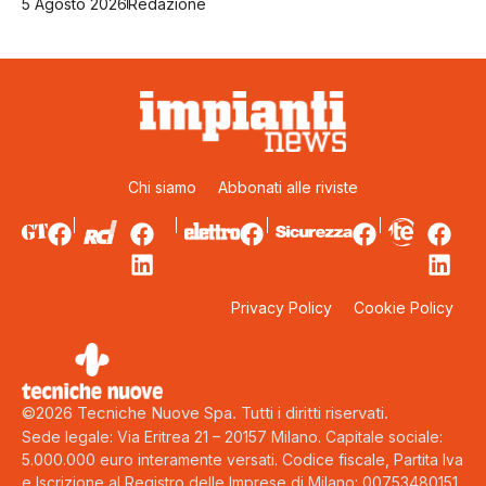
5 Agosto 2026
Redazione
Chi siamo
Abbonati alle riviste
Privacy Policy
Cookie Policy
©2026 Tecniche Nuove Spa. Tutti i diritti riservati.
Sede legale: Via Eritrea 21 – 20157 Milano. Capitale sociale:
5.000.000 euro interamente versati. Codice fiscale, Partita Iva
e Iscrizione al Registro delle Imprese di Milano: 00753480151