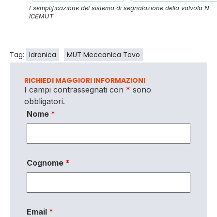
Esemplificazione del sistema di segnalazione della valvola N-
ICEMUT
Tag:
Idronica
MUT Meccanica Tovo
RICHIEDI MAGGIORI INFORMAZIONI
I campi contrassegnati con
*
sono
obbligatori.
Nome
*
Cognome
*
Email
*