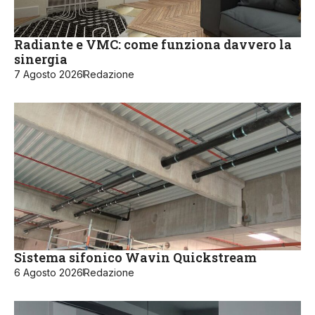
Radiante e VMC: come funziona davvero la
sinergia
7 Agosto 2026
Redazione
Sistema sifonico Wavin Quickstream
6 Agosto 2026
Redazione