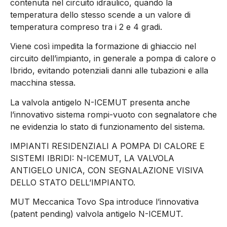
contenuta nel circuito idraulico, quando la
temperatura dello stesso scende a un valore di
temperatura compreso tra i 2 e 4 gradi.
Viene così impedita la formazione di ghiaccio nel
circuito dell’impianto, in generale a pompa di calore o
Ibrido, evitando potenziali danni alle tubazioni e alla
macchina stessa.
La valvola antigelo N-ICEMUT presenta anche
l’innovativo sistema rompi-vuoto con segnalatore che
ne evidenzia lo stato di funzionamento del sistema.
IMPIANTI RESIDENZIALI A POMPA DI CALORE E
SISTEMI IBRIDI: N-ICEMUT, LA VALVOLA
ANTIGELO UNICA, CON SEGNALAZIONE VISIVA
DELLO STATO DELL’IMPIANTO.
MUT Meccanica Tovo Spa introduce l’innovativa
(patent pending) valvola antigelo N-ICEMUT.