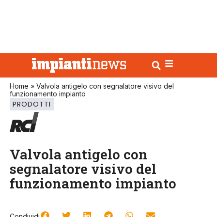
Home
»
Valvola antigelo con segnalatore visivo del
funzionamento impianto
PRODOTTI
Valvola antigelo con
segnalatore visivo del
funzionamento impianto
Condividi