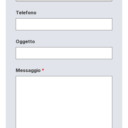
Telefono
Oggetto
Messaggio
*