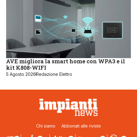
AVE migliora la smart home con WPA3 e il
kit K808-WIFI
5 Agosto 2026
Redazione Elettro
Chi siamo
Abbonati alle riviste