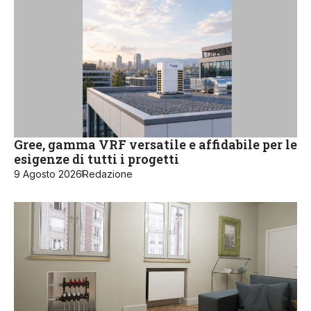
Gree, gamma VRF versatile e affidabile per le
esigenze di tutti i progetti
9 Agosto 2026
Redazione