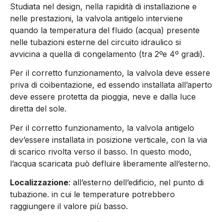
Studiata nel design, nella rapidità di installazione e
nelle prestazioni, la valvola antigelo interviene
quando la temperatura del fluido (acqua) presente
nelle tubazioni esterne del circuito idraulico si
avvicina a quella di congelamento (tra 2ºe 4º gradi).
Per il corretto funzionamento, la valvola deve essere
priva di coibentazione, ed essendo installata all’aperto
deve essere protetta da pioggia, neve e dalla luce
diretta del sole.
Per il corretto funzionamento, la valvola antigelo
dev’essere installata in posizione verticale, con la via
di scarico rivolta verso il basso. In questo modo,
l’acqua scaricata può defluire liberamente all’esterno.
Localizzazione
: all’esterno dell’edificio, nel punto di
tubazione. in cui le temperature potrebbero
raggiungere il valore più basso.