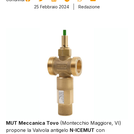
25 Febbraio 2024
Redazione
MUT Meccanica Tovo
(Montecchio Maggiore, VI)
propone la
Valvola antigelo
N-ICEMUT
con