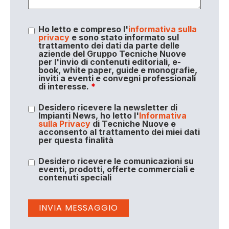
Ho letto e compreso l'
informativa sulla
privacy
e sono stato informato sul
trattamento dei dati da parte delle
aziende del Gruppo Tecniche Nuove
per l'invio di contenuti editoriali, e-
book, white paper, guide e monografie,
inviti a eventi e convegni professionali
di interesse.
*
Desidero ricevere la newsletter di
Impianti News, ho letto l'
Informativa
sulla Privacy
di Tecniche Nuove e
acconsento al trattamento dei miei dati
per questa finalità
Desidero ricevere le comunicazioni su
eventi, prodotti, offerte commerciali e
contenuti speciali