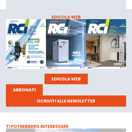
EDICOLA WEB
EDICOLA WEB
ABBONATI
ISCRIVITI ALLE NEWSLETTER
TI POTREBBERO INTERESSARE