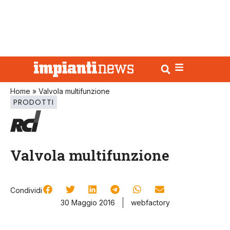
Home
»
Valvola multifunzione
PRODOTTI
Valvola multifunzione
Condividi
30 Maggio 2016
webfactory