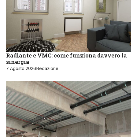
Radiante e VMC: come funziona davvero la
sinergia
7 Agosto 2026
Redazione