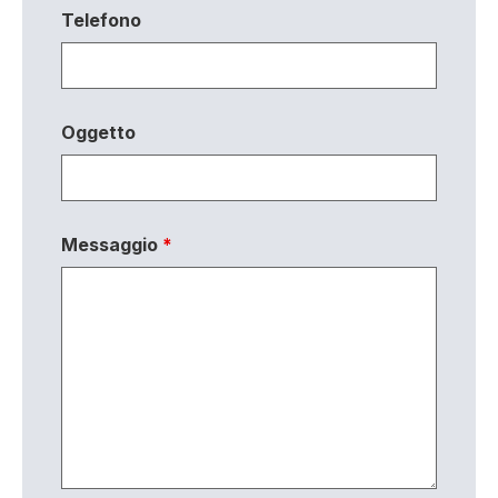
Telefono
Oggetto
Messaggio
*