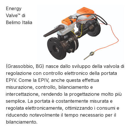
Energy
Valve™ di
Belimo Italia
(Grassobbio, BG) nasce dallo sviluppo della valvola di
regolazione con controllo elettronico della portata
EPIV. Come la EPIV, anche questa effettua
misurazione, controllo, bilanciamento e
intercettazione, rendendo la progettazione molto più
semplice. La portata è costantemente misurata e
regolata elettronicamente, ottimizzando i consumi e
riducendo notevolmente il tempo necessario per il
bilanciamento.