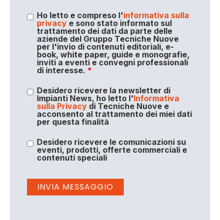
Ho letto e compreso l'
informativa sulla
privacy
e sono stato informato sul
trattamento dei dati da parte delle
aziende del Gruppo Tecniche Nuove
per l'invio di contenuti editoriali, e-
book, white paper, guide e monografie,
inviti a eventi e convegni professionali
di interesse.
*
Desidero ricevere la newsletter di
Impianti News, ho letto l'
Informativa
sulla Privacy
di Tecniche Nuove e
acconsento al trattamento dei miei dati
per questa finalità
Desidero ricevere le comunicazioni su
eventi, prodotti, offerte commerciali e
contenuti speciali