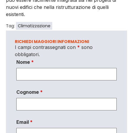
nuovi edifici che nella ristrutturazione di quelli
esistenti.
Tag:
Climatizzazione
RICHIEDI MAGGIORI INFORMAZIONI
I campi contrassegnati con
*
sono
obbligatori.
Nome
*
Cognome
*
Email
*