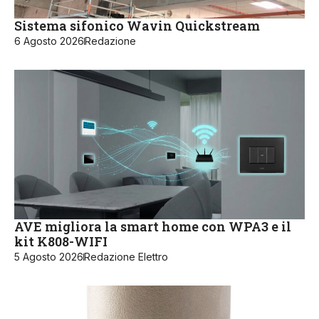
Sistema sifonico Wavin Quickstream
6 Agosto 2026
Redazione
AVE migliora la smart home con WPA3 e il
kit K808-WIFI
5 Agosto 2026
Redazione Elettro