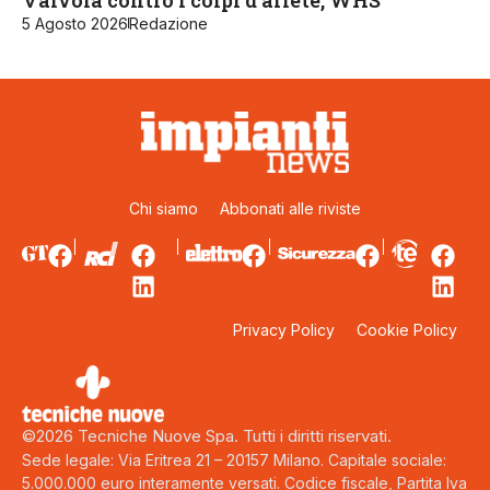
5 Agosto 2026
Redazione
Chi siamo
Abbonati alle riviste
Privacy Policy
Cookie Policy
©2026 Tecniche Nuove Spa. Tutti i diritti riservati.
Sede legale: Via Eritrea 21 – 20157 Milano. Capitale sociale:
5.000.000 euro interamente versati. Codice fiscale, Partita Iva