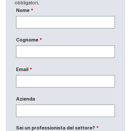
obbligatori.
Nome
*
Cognome
*
Email
*
Azienda
Sei un professionista del settore?
*