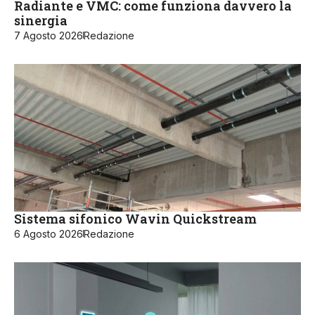
Radiante e VMC: come funziona davvero la
sinergia
7 Agosto 2026
Redazione
Sistema sifonico Wavin Quickstream
6 Agosto 2026
Redazione