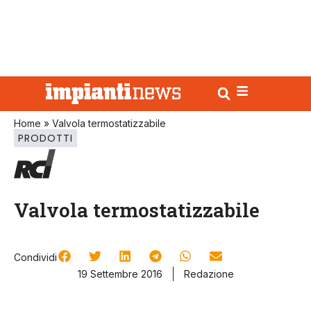
Home
»
Valvola termostatizzabile
PRODOTTI
Valvola termostatizzabile
Condividi
19 Settembre 2016
Redazione