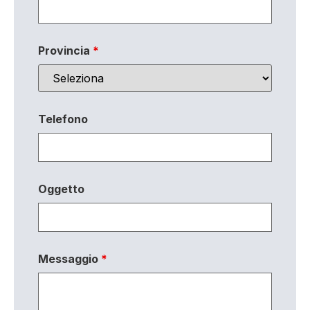
Provincia
*
Telefono
Oggetto
Messaggio
*