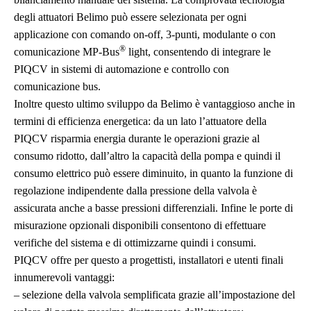
degli attuatori Belimo può essere selezionata per ogni
applicazione con comando on-off, 3-punti, modulante o con
®
comunicazione MP-Bus
light, consentendo di integrare le
PIQCV in sistemi di automazione e controllo con
comunicazione bus.
Inoltre questo ultimo sviluppo da Belimo è vantaggioso anche in
termini di efficienza energetica: da un lato l’attuatore della
PIQCV risparmia energia durante le operazioni grazie al
consumo ridotto, dall’altro la capacità della pompa e quindi il
consumo elettrico può essere diminuito, in quanto la funzione di
regolazione indipendente dalla pressione della valvola è
assicurata anche a basse pressioni differenziali. Infine le porte di
misurazione opzionali disponibili consentono di effettuare
verifiche del sistema e di ottimizzarne quindi i consumi.
PIQCV offre per questo a progettisti, installatori e utenti finali
innumerevoli vantaggi:
– selezione della valvola semplificata grazie all’impostazione del