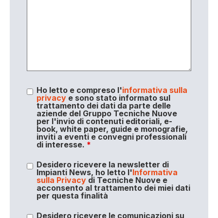
Ho letto e compreso l'
informativa sulla
privacy
e sono stato informato sul
trattamento dei dati da parte delle
aziende del Gruppo Tecniche Nuove
per l'invio di contenuti editoriali, e-
book, white paper, guide e monografie,
inviti a eventi e convegni professionali
di interesse.
*
Desidero ricevere la newsletter di
Impianti News, ho letto l'
Informativa
sulla Privacy
di Tecniche Nuove e
acconsento al trattamento dei miei dati
per questa finalità
Desidero ricevere le comunicazioni su