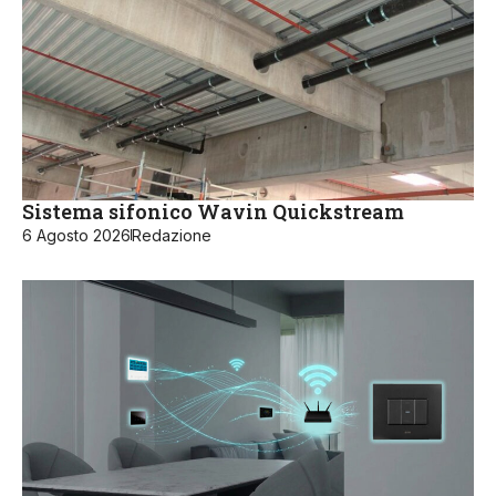
Sistema sifonico Wavin Quickstream
6 Agosto 2026
Redazione