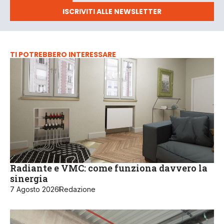
ISCRIVITI ALLE NEWSLETTER
TI POTREBBERO INTERESSARE
Radiante e VMC: come funziona davvero la
sinergia
7 Agosto 2026
Redazione