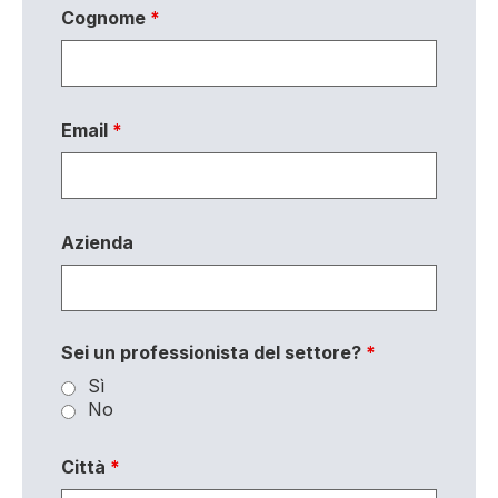
Cognome
*
Email
*
Azienda
Sei un professionista del settore?
*
Sì
No
Città
*