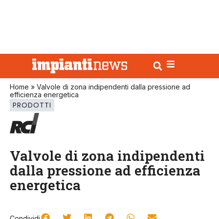
Home
»
Valvole di zona indipendenti dalla pressione ad
efficienza energetica
PRODOTTI
Valvole di zona indipendenti
dalla pressione ad efficienza
energetica
Condividi