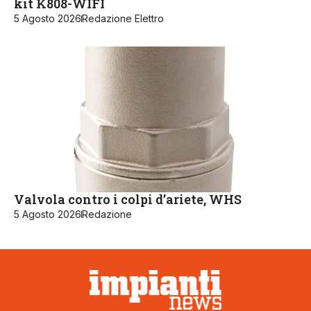
kit K808-WIFI
5 Agosto 2026
Redazione Elettro
Valvola contro i colpi d’ariete, WHS
5 Agosto 2026
Redazione