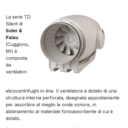
La serie TD
Silent di
Soler &
Palau
(Cuggiono,
MI) è
composta
da
ventilatori
elicocentrifughi in-line. Il ventilatore è dotato di una
struttura interna perforata, disegnata appositamente
per assorbire al meglio le onde sonore, in
abbinamento al materiale fonoassorbente di cui è
dotato.