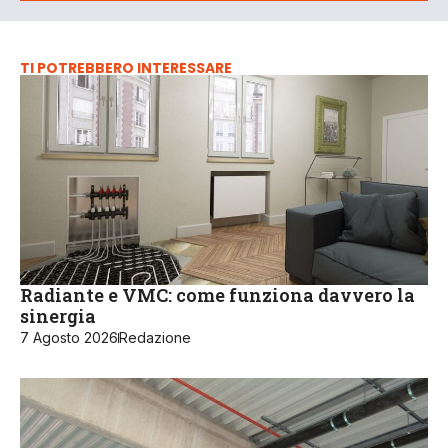
TI POTREBBERO INTERESSARE
Radiante e VMC: come funziona davvero la
sinergia
7 Agosto 2026
Redazione