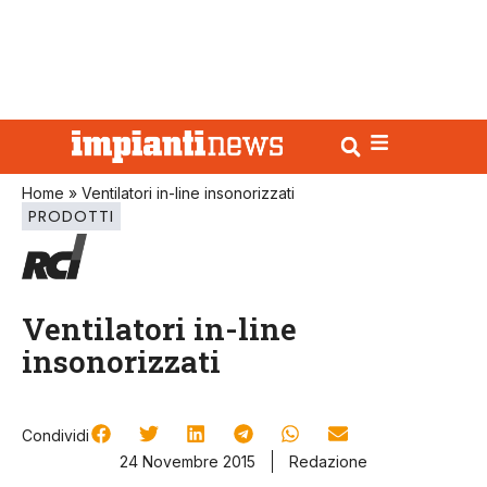
Home
»
Ventilatori in-line insonorizzati
PRODOTTI
Ventilatori in-line
insonorizzati
Condividi
24 Novembre 2015
Redazione