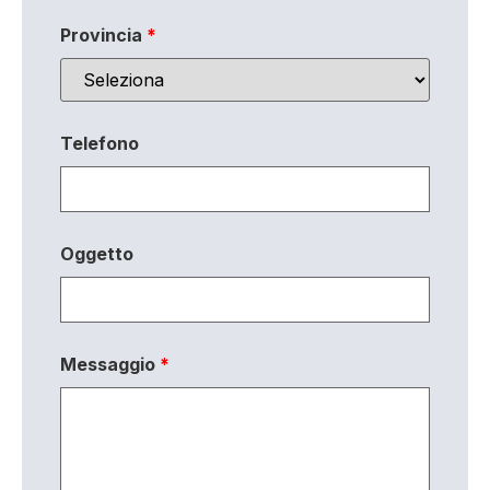
Provincia
*
Telefono
Oggetto
Messaggio
*