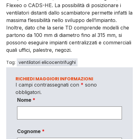
Flexeo o CADS-HE. La possibilità di posizionare i
ventilatori distanti dallo scambiatore permette infatti la
massima flessibilità nello sviluppo dell’impianto.
Inoltre, dato che la serie TD comprende modelli che
partono da 100 mm di diametro fino al 315 mm, si
possono eseguire impianti centralizzati e commerciali
quali uffici, palestre, negozi.
Tag:
ventilatori elicocentrifughi
RICHIEDI MAGGIORI INFORMAZIONI
I campi contrassegnati con
*
sono
obbligatori.
Nome
*
Cognome
*