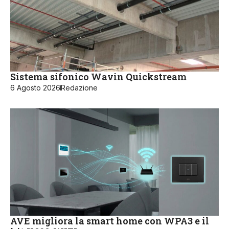
Sistema sifonico Wavin Quickstream
6 Agosto 2026
Redazione
AVE migliora la smart home con WPA3 e il