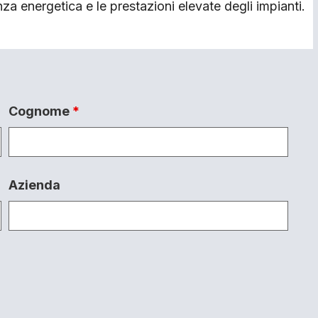
nza energetica e le prestazioni elevate degli impianti.
Cognome
*
Azienda