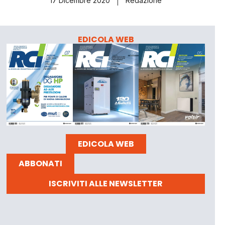
17 Dicembre 2020
Redazione
EDICOLA WEB
EDICOLA WEB
ABBONATI
ISCRIVITI ALLE NEWSLETTER