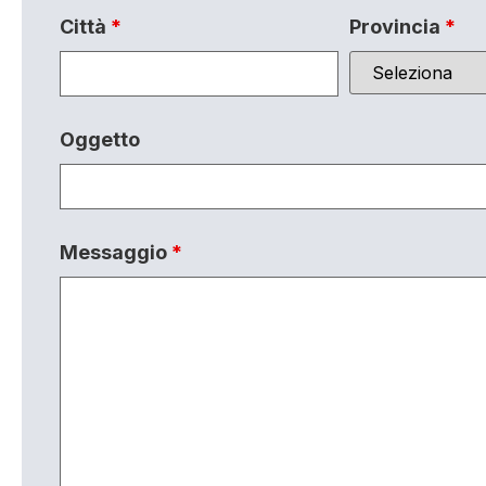
Città
*
Provincia
*
Oggetto
Messaggio
*