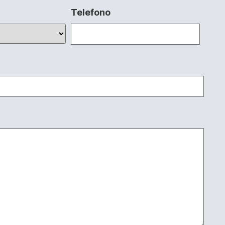
Telefono