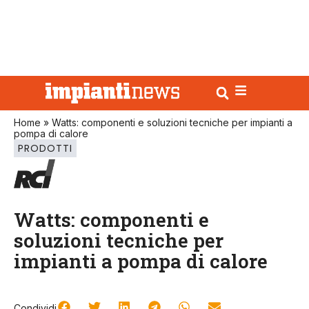
Home
»
Watts: componenti e soluzioni tecniche per impianti a
pompa di calore
PRODOTTI
Watts: componenti e
soluzioni tecniche per
impianti a pompa di calore
Condividi