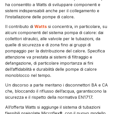
ha consentito a Watts di sviluppare componenti e
sistemi indispensabili anche per il collegamento e
l’installazione delle pompe di calore.
Il contributo di
Watts
si concentra, in particolare, su
alcuni componenti del sistema pompa di calore: dai
collettori idraulici, alle valvole per le tubazioni, da
quelle di sicurezza e di zona fino ai gruppi di
pompaggio per la distribuzione del calore. Specifica
attenzione va prestata ai sistemi di filtraggio e
defangazione, di particolare importanza ai fini
dell’affidabilità e durabilità delle pompe di calore
monoblocco nel tempo.
Un discorso a parte meritano i disconnettori BA e CA
che, bloccando il riflusso dell’acqua, garantiscono la
sicurezza e il rispetto della normativa EN1717.
All’offerta Watts si aggiunge il sistema di tubazioni
flessibili preisolate Microflex®, con il nuovo modello