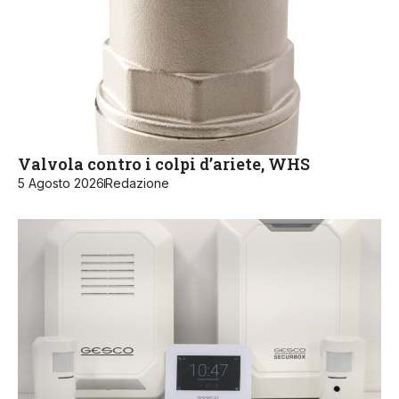
Valvola contro i colpi d’ariete, WHS
5 Agosto 2026
Redazione