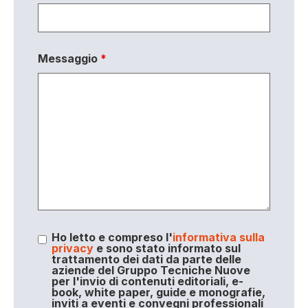
Messaggio
*
Ho letto e compreso l'
informativa sulla
privacy
e sono stato informato sul
trattamento dei dati da parte delle
aziende del Gruppo Tecniche Nuove
per l'invio di contenuti editoriali, e-
book, white paper, guide e monografie,
inviti a eventi e convegni professionali