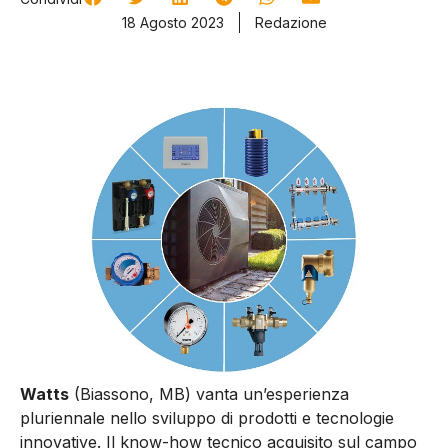
18 Agosto 2023
Redazione
Watts
(Biassono, MB) vanta un’esperienza
pluriennale nello sviluppo di prodotti e tecnologie
innovative. Il know-how tecnico acquisito sul campo