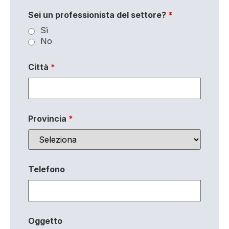
Sei un professionista del settore?
*
Sì
No
Città
*
Provincia
*
Telefono
Oggetto