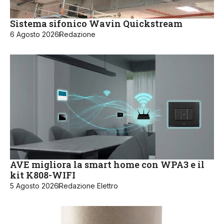
Sistema sifonico Wavin Quickstream
6 Agosto 2026
Redazione
AVE migliora la smart home con WPA3 e il
kit K808-WIFI
5 Agosto 2026
Redazione Elettro