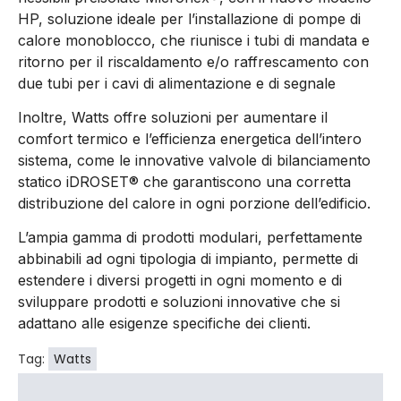
HP, soluzione ideale per l’installazione di pompe di
calore monoblocco, che riunisce i tubi di mandata e
ritorno per il riscaldamento e/o raffrescamento con
due tubi per i cavi di alimentazione e di segnale
Inoltre, Watts offre soluzioni per aumentare il
comfort termico e l’efficienza energetica dell’intero
sistema, come le innovative valvole di bilanciamento
statico iDROSET® che garantiscono una corretta
distribuzione del calore in ogni porzione dell’edificio.
L’ampia gamma di prodotti modulari, perfettamente
abbinabili ad ogni tipologia di impianto, permette di
estendere i diversi progetti in ogni momento e di
sviluppare prodotti e soluzioni innovative che si
adattano alle esigenze specifiche dei clienti.
Tag:
Watts