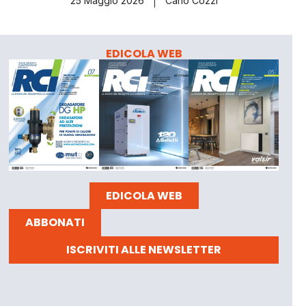
25 Maggio 2026
Carlo Cozzi
EDICOLA WEB
EDICOLA WEB
ABBONATI
ISCRIVITI ALLE NEWSLETTER